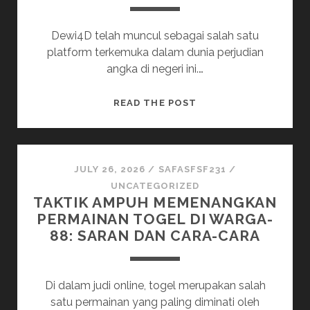
Dewi4D telah muncul sebagai salah satu
platform terkemuka dalam dunia perjudian
angka di negeri ini.…
MENJELAJAHI
READ THE POST
DUNIA-
DEWI4D:
SANDI
DAN
JULY 26, 2026
/
SAFASFSF231
/
NASEHAT
UNCATEGORIZED
TAKTIK AMPUH MEMENANGKAN
PERMAINAN TOGEL DI WARGA-
88: SARAN DAN CARA-CARA
Di dalam judi online, togel merupakan salah
satu permainan yang paling diminati oleh