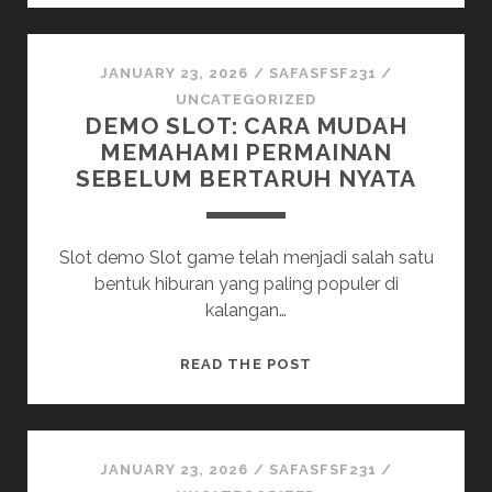
PRESTASI
DI
PERMAINAN
JANUARY 23, 2026
/
SAFASFSF231
/
IDNPOKER
UNCATEGORIZED
DEMO SLOT: CARA MUDAH
MEMAHAMI PERMAINAN
SEBELUM BERTARUH NYATA
Slot demo Slot game telah menjadi salah satu
bentuk hiburan yang paling populer di
kalangan…
DEMO
READ THE POST
SLOT:
CARA
MUDAH
MEMAHAMI
JANUARY 23, 2026
/
SAFASFSF231
/