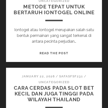
PERMAINAN
UNCATEGORIZED
METODE TEPAT UNTUK
SEBELUM
BERTARUH IONTOGEL ONLINE
BERTARUH
NYATA
Iontogel atau Iontogel merupakan salah satu
bentuk permainan yang sangat terkenal di
antara pecinta perjudian…
METODE
READ THE POST
TEPAT
UNTUK
BERTARUH
IONTOGEL
JANUARY 22, 2026
/
SAFASFSF231
/
ONLINE
UNCATEGORIZED
CARA CERDAS PADA SLOT BET
KECIL DAN JUGA TINGGI PADA
WILAYAH THAILAND