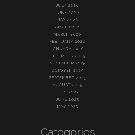
JULY 2026
JUNE 2026
MAY 2026
APRIL 2026
MARCH 2026
FEBRUARY 2026
JANUARY 2026
DECEMBER 2025
NOVEMBER 2025
OCTOBER 2025
SEPTEMBER 2025
AUGUST 2025
JULY 2025
JUNE 2025
MAY 2025
Categories