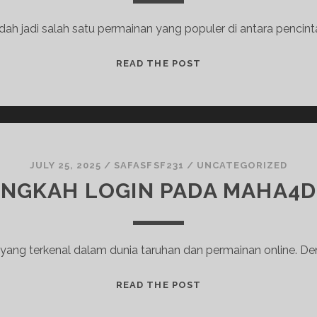
ah jadi salah satu permainan yang populer di antara pencinta 
TAKTIK
READ THE POST
PALING
EFEKTIF
UNTUK
J
MENANG
DI
JULY 25, 2025
/
SAFASFSF231
/
UNCATEGORIZED
PASARAN
NGKAH LOGIN PADA MAHA4D
TOGEL
SINGAPORE
SAAT
yang terkenal dalam dunia taruhan dan permainan online
INI
MEMPELAJARI
READ THE POST
LANGKAH