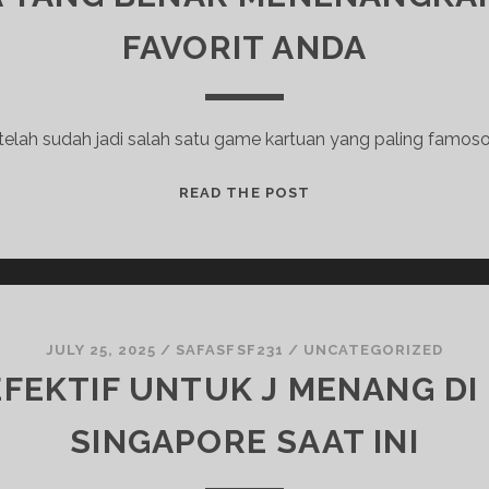
LANGSUNG
FAVORIT ANDA
elah sudah jadi salah satu game kartuan yang paling famoso 
POKER
READ THE POST
IDN:
CARA
YANG
BENAR
MENENANGKAN
PERTANDINGAN
JULY 25, 2025
/
SAFASFSF231
/
UNCATEGORIZED
FAVORIT
EFEKTIF UNTUK J MENANG D
ANDA
SINGAPORE SAAT INI