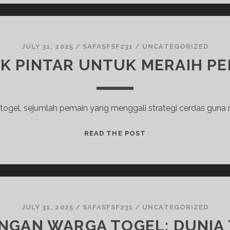
APA
YANG
ANDA
BUTUHKAN
JULY 31, 2025
/
SAFASFSF231
/
UNCATEGORIZED
ANDA
TIK PINTAR UNTUK MERAIH P
KETAHUI
HARI
INI
togel, sejumlah pemain yang menggali strategi cerdas gun
PAITO
READ THE POST
HK:
TAKTIK
PINTAR
UNTUK
MERAIH
PERMAINAN
JULY 31, 2025
/
SAFASFSF231
/
UNCATEGORIZED
TOGEL
NGAN WARGA TOGEL: DUNIA 