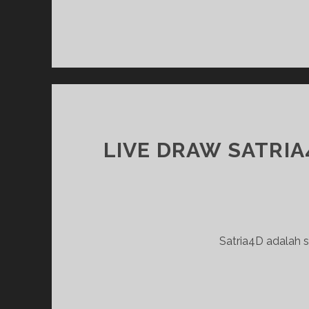
LIVE DRAW SATRI
Satria4D adalah s