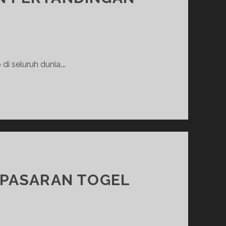
di seluruh dunia,…
I PASARAN TOGEL