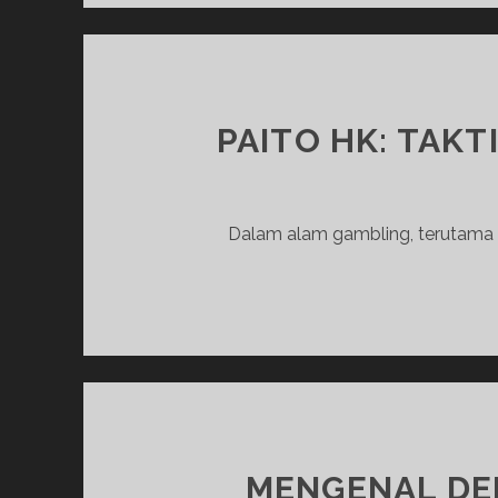
PAITO HK: TAK
Dalam alam gambling, terutama 
MENGENAL DE