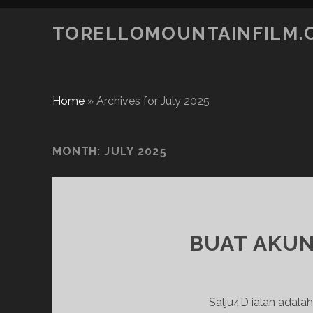
TORELLOMOUNTAINFILM.
Home
»
Archives for July 2025
MONTH:
JULY 2025
BUAT AKUN
Salju4D ialah adalah