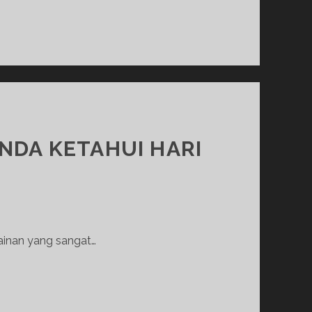
ANDA KETAHUI HARI
mainan yang sangat…