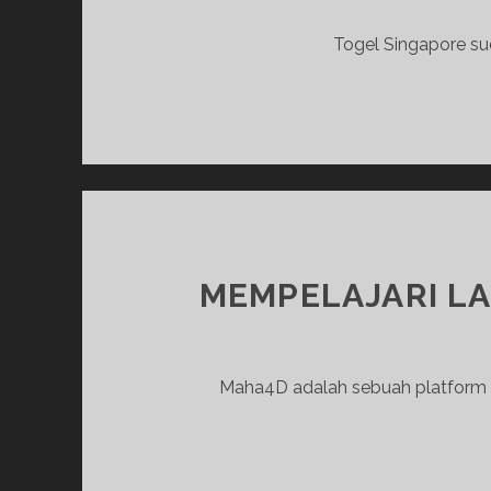
Togel Singapore sud
MEMPELAJARI LA
Maha4D adalah sebuah platform 