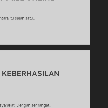
tara itu salah satu…
A KEBERHASILAN
asyarakat. Dengan semangat…