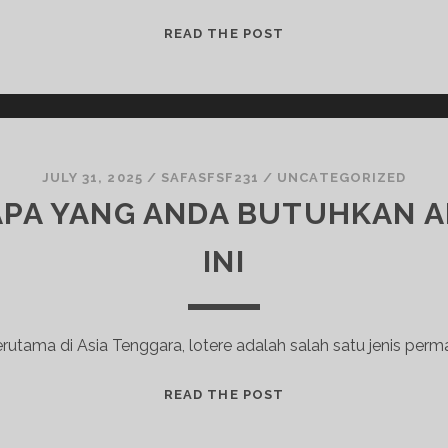
BUAT
READ THE POST
AKUN
SNOW4D:
LANGKAH
SECARA
BERTAHAP
JULY 31, 2025
/
SAFASFSF231
/
UNCATEGORIZED
 APA YANG ANDA BUTUHKAN 
INI
erutama di Asia Tenggara, lotere adalah salah satu jenis per
BERITA
READ THE POST
LIVE
SGP: