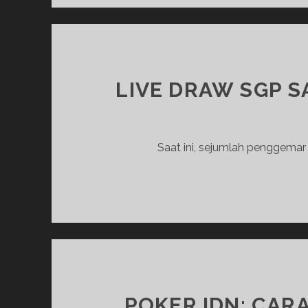
LIVE DRAW SGP S
Saat ini, sejumlah penggemar
POKER IDN: CA