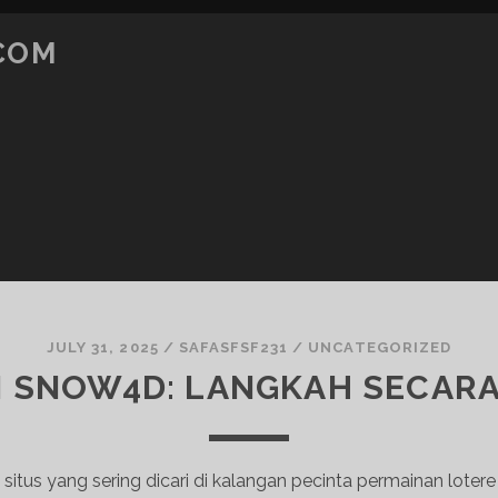
COM
JULY 31, 2025
/
SAFASFSF231
/
UNCATEGORIZED
 SNOW4D: LANGKAH SECAR
 situs yang sering dicari di kalangan pecinta permainan lotere 