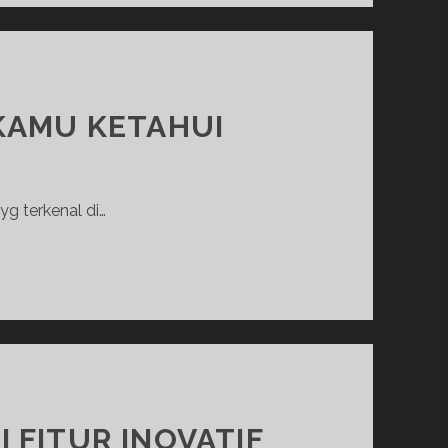
 KAMU KETAHUI
yg terkenal di…
 FITUR INOVATIF