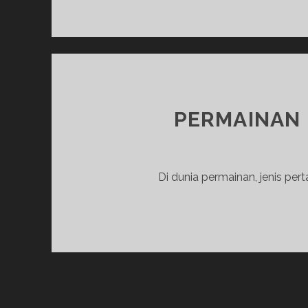
PERMAINAN 
Di dunia permainan, jenis per