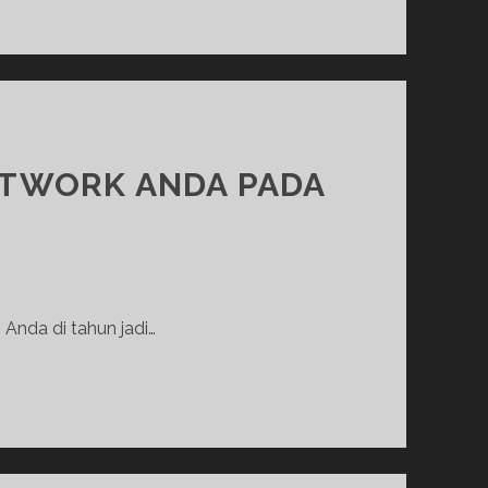
ETWORK ANDA PADA
 Anda di tahun jadi…