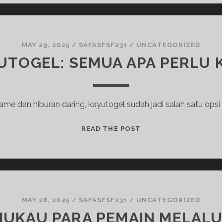
INI:
APA
YANG
SEDANG
MAY 29, 2025
/
SAFASFSF231
/
UNCATEGORIZED
BERLAKU?
UTOGEL: SEMUA APA PERLU
e dan hiburan daring, kayutogel sudah jadi salah satu opsi 
LOGIN
READ THE POST
KE
KAYUTOGEL:
SEMUA
APA
PERLU
KAMU
MAY 28, 2025
/
SAFASFSF231
/
UNCATEGORIZED
KETAHUI
UKAU PARA PEMAIN MELALUI