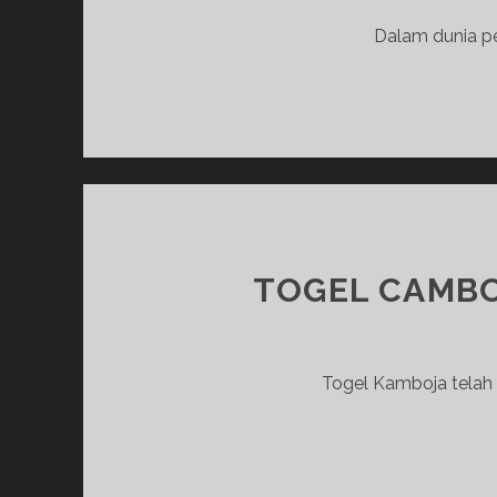
Dalam dunia pe
TOGEL CAMBOD
Togel Kamboja telah 