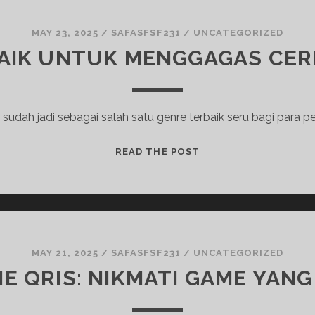
NETWORK
ANDA
MAY 23, 2025
/
SAFASFSF231
/
UNCATEGORIZED
PADA
BAIK UNTUK MENGGAGAS CER
TAHUN
INI.
sudah jadi sebagai salah satu genre terbaik seru bagi para 
RPG
READ THE POST
PALING
BAIK
UNTUK
MENGGAGAS
CERITA
BERKESAN
MAY 21, 2025
/
SAFASFSF231
/
UNCATEGORIZED
E QRIS: NIKMATI GAME YA