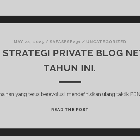
VS
YANG
MANA
YANG
LEBIH
BAIK
MAY 24, 2025
/
SAFASFSF231
/
UNCATEGORIZED
PADA
STRATEGI PRIVATE BLOG N
TAHUN
2023?
TAHUN INI.
inan yang terus berevolusi, mendefinisikan ulang taktik PBN
MENGUBAH
READ THE POST
ULANG
STRATEGI
PRIVATE
BLOG