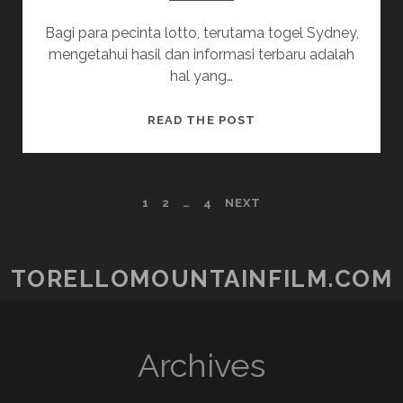
Bagi para pecinta lotto, terutama togel Sydney,
mengetahui hasil dan informasi terbaru adalah
hal yang…
KELUARAN
READ THE POST
SDY
HARI
INI:
POSTS
1
2
…
4
NEXT
INFORMASI
TERBARU
PAGINATION
BAGI
PECINTA
TORELLOMOUNTAINFILM.COM
PERMAINAN
TOGEL
Archives