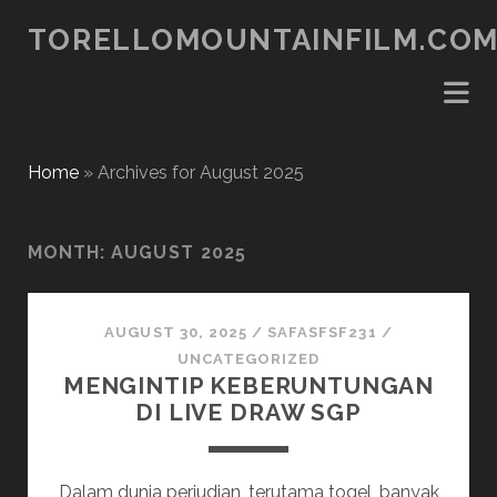
TORELLOMOUNTAINFILM.CO
Home
»
Archives for August 2025
MONTH:
AUGUST 2025
AUGUST 30, 2025
/
SAFASFSF231
/
UNCATEGORIZED
MENGINTIP KEBERUNTUNGAN
DI LIVE DRAW SGP
Dalam dunia perjudian, terutama togel, banyak