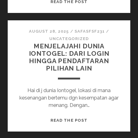
MISTERI
READ THE POST
ANGKA
MUNCUL
TOGEL:
APA
AUGUST 28, 2025
/
SAFASFSF231
/
TERJADI
UNCATEGORIZED
MENJELAJAHI DUNIA
PADA
IONTOGEL: DARI LOGIN
HARI
HINGGA PENDAFTARAN
INI?
PILIHAN LAIN
Hai di j dunia Iontogel, lokasi di mana
kesenangan bertemu dgn kesempatan agar
menang. Dengan…
MENJELAJAHI
READ THE POST
DUNIA
IONTOGEL: