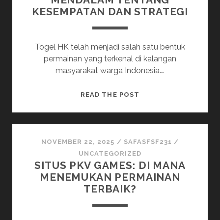
KESEMPATAN DAN STRATEGI
Togel HK telah menjadi salah satu bentuk
permainan yang terkenal di kalangan
masyarakat warga Indonesia.…
TOGEL
READ THE POST
HKG:
ANALISIS
MENDALAM
TENTANG
NOVEMBER 22, 2025
/
SAFASFSF231
/
KESEMPATAN
UNCATEGORIZED
SITUS PKV GAMES: DI MANA
DAN
MENEMUKAN PERMAINAN
STRATEGI
TERBAIK?