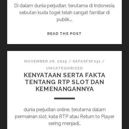
Di dalam dunia perjudian, terutama di Indonesia,
sebutan kuda togel telah sangat familiar di
publik.…
MITOS
READ THE POST
DAN
FAKTA
DI
BELAKANG
NOVEMBER 28, 2025
/
SAFASFSF231
/
KUDA
UNCATEGORIZED
KENYATAAN SERTA FAKTA
TOGEL
TENTANG RTP SLOT DAN
TOGEL
KEMENANGANNYA
YANG
HARUS
ANDA
dunia perjudian online, terutama dalam
KETAHUI
permainan slot, kata RTP atau Return to Player
sering menjadi…