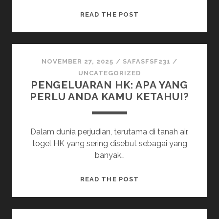
KENYATAAN
READ THE POST
SERTA
FAKTA
TENTANG
RTP
NOVEMBER 27, 2025
/
SAFASFSF231
/
SLOT
UNCATEGORIZED
PENGELUARAN HK: APA YANG
DAN
PERLU ANDA KAMU KETAHUI?
KEMENANGANNYA
Dalam dunia perjudian, terutama di tanah air,
togel HK yang sering disebut sebagai yang
banyak…
PENGELUARAN
READ THE POST
HK:
APA
YANG