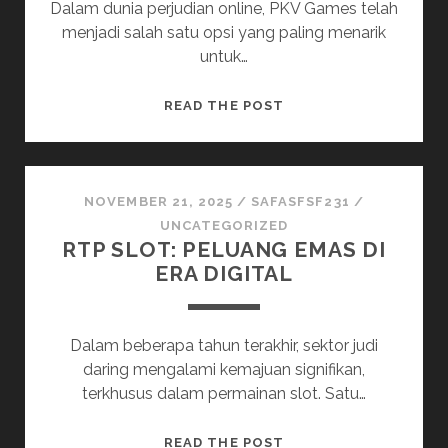
Dalam dunia perjudian online, PKV Games telah
menjadi salah satu opsi yang paling menarik
untuk…
SITUS
READ THE POST
PKV
GAMES:
DI
MANA
NOVEMBER 21, 2025
/
SAFASFSF231
/
MENEMUKAN
UNCATEGORIZED
RTP SLOT: PELUANG EMAS DI
PERMAINAN
ERA DIGITAL
TERBAIK?
Dalam beberapa tahun terakhir, sektor judi
daring mengalami kemajuan signifikan,
terkhusus dalam permainan slot. Satu…
RTP
READ THE POST