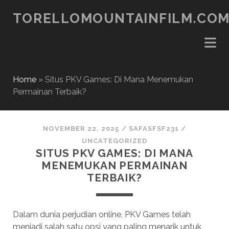
TORELLOMOUNTAINFILM.CO
Home
»
Situs PKV Games: Di Mana Menemukan
Permainan Terbaik?
NOVEMBER 22, 2025
/
SAFASFSF231
/
UNCATEGORIZED
SITUS PKV GAMES: DI MANA
MENEMUKAN PERMAINAN
TERBAIK?
Dalam dunia perjudian online, PKV Games telah
menjadi salah satu opsi yang paling menarik untuk