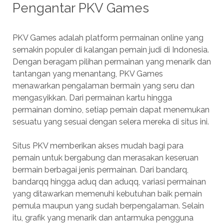
Pengantar PKV Games
PKV Games adalah platform permainan online yang
semakin populer di kalangan pemain judi di Indonesia.
Dengan beragam pilihan permainan yang menarik dan
tantangan yang menantang, PKV Games
menawarkan pengalaman bermain yang seru dan
mengasyikkan. Dari permainan kartu hingga
permainan domino, setiap pemain dapat menemukan
sesuatu yang sesuai dengan selera mereka di situs ini.
Situs PKV memberikan akses mudah bagi para
pemain untuk bergabung dan merasakan keseruan
bermain berbagai jenis permainan. Dari bandarq,
bandarqq hingga aduq dan aduqq, variasi permainan
yang ditawarkan memenuhi kebutuhan baik pemain
pemula maupun yang sudah berpengalaman. Selain
itu, grafik yang menarik dan antarmuka pengguna