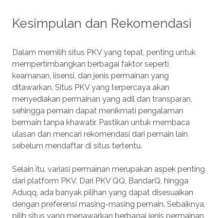
Kesimpulan dan Rekomendasi
Dalam memilih situs PKV yang tepat, penting untuk
mempertimbangkan berbagai faktor seperti
keamanan, lisensi, dan jenis permainan yang
ditawarkan. Situs PKV yang terpercaya akan
menyediakan permainan yang adil dan transparan,
sehingga pemain dapat menikmati pengalaman
bermain tanpa khawatir. Pastikan untuk membaca
ulasan dan mencari rekomendasi dari pemain lain
sebelum mendaftar di situs tertentu.
Selain itu, variasi permainan merupakan aspek penting
dari platform PKV. Dari PKV QQ, BandarQ, hingga
Aduqq, ada banyak pilihan yang dapat disesuaikan
dengan preferensi masing-masing pemain. Sebaiknya,
pilih situs yang menawarkan berbagai jenis permainan,