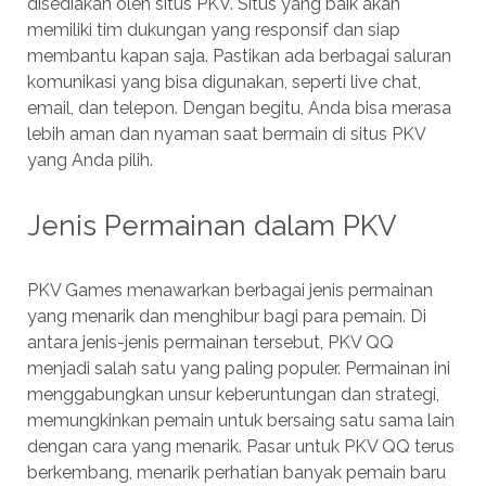
disediakan oleh situs PKV. Situs yang baik akan
memiliki tim dukungan yang responsif dan siap
membantu kapan saja. Pastikan ada berbagai saluran
komunikasi yang bisa digunakan, seperti live chat,
email, dan telepon. Dengan begitu, Anda bisa merasa
lebih aman dan nyaman saat bermain di situs PKV
yang Anda pilih.
Jenis Permainan dalam PKV
PKV Games menawarkan berbagai jenis permainan
yang menarik dan menghibur bagi para pemain. Di
antara jenis-jenis permainan tersebut, PKV QQ
menjadi salah satu yang paling populer. Permainan ini
menggabungkan unsur keberuntungan dan strategi,
memungkinkan pemain untuk bersaing satu sama lain
dengan cara yang menarik. Pasar untuk PKV QQ terus
berkembang, menarik perhatian banyak pemain baru