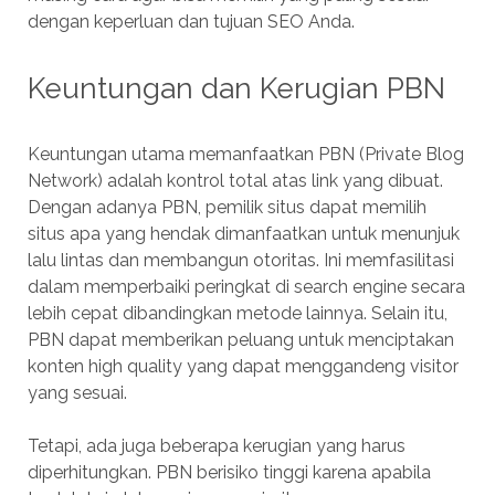
dengan keperluan dan tujuan SEO Anda.
Keuntungan dan Kerugian PBN
Keuntungan utama memanfaatkan PBN (Private Blog
Network) adalah kontrol total atas link yang dibuat.
Dengan adanya PBN, pemilik situs dapat memilih
situs apa yang hendak dimanfaatkan untuk menunjuk
lalu lintas dan membangun otoritas. Ini memfasilitasi
dalam memperbaiki peringkat di search engine secara
lebih cepat dibandingkan metode lainnya. Selain itu,
PBN dapat memberikan peluang untuk menciptakan
konten high quality yang dapat menggandeng visitor
yang sesuai.
Tetapi, ada juga beberapa kerugian yang harus
diperhitungkan. PBN berisiko tinggi karena apabila