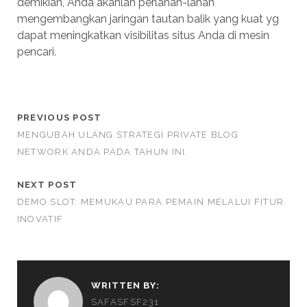
demikian, Anda akanlah perlahan-lahan
mengembangkan jaringan tautan balik yang kuat yg
dapat meningkatkan visibilitas situs Anda di mesin
pencari.
PREVIOUS POST
MENGUBAH ULANG STRATEGI PRIVATE BLOG
NETWORK ANDA PADA TAHUN INI.
NEXT POST
DEMO SLOT: MEMUKAU PARA PEMAIN MELALUI FITUR
INOVATIF
WRITTEN BY:
SAFASFSF231