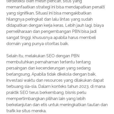
terdeteksi oleh mesin pencari, situs yang
memanfaatkan strategi ini bisa mendapatkan penalti
yang signifikan. Situasi ini bisa mengakibatkan
hilangnya peringkat dan lalu lintas yang sudah
didapatkan dengan kerja keras. Lebih jauh lagi, biaya
pemeliharaan dan pengembangan PBN bisa jadi
sangat tinggi, khususnya apabila harus membeli
domain yang punya otoritas baik.
Selain itu, melakukan SEO dengan PBN
membutuhkan pemahaman tertentu tentang
persaingan dan kecenderungan yang sedang
berlangsung. Apabila tidak dikelola dengan baik,
investasi waktu dan resources yang dilakukan dapat
terbuang sia-sia. Dalam konteks tahun 2023, di mana
praktik SEO terus berkembang, bisnis perlu
mempertimbangkan pilihan lain yang lebih
berkelanjutan dan etis untuk meningkatkan tautan dan
trafik ke situs mereka.