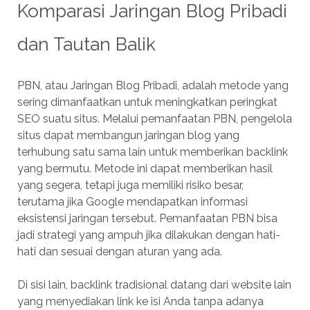
Komparasi Jaringan Blog Pribadi
dan Tautan Balik
PBN, atau Jaringan Blog Pribadi, adalah metode yang
sering dimanfaatkan untuk meningkatkan peringkat
SEO suatu situs. Melalui pemanfaatan PBN, pengelola
situs dapat membangun jaringan blog yang
terhubung satu sama lain untuk memberikan backlink
yang bermutu. Metode ini dapat memberikan hasil
yang segera, tetapi juga memiliki risiko besar,
terutama jika Google mendapatkan informasi
eksistensi jaringan tersebut. Pemanfaatan PBN bisa
jadi strategi yang ampuh jika dilakukan dengan hati-
hati dan sesuai dengan aturan yang ada.
Di sisi lain, backlink tradisional datang dari website lain
yang menyediakan link ke isi Anda tanpa adanya