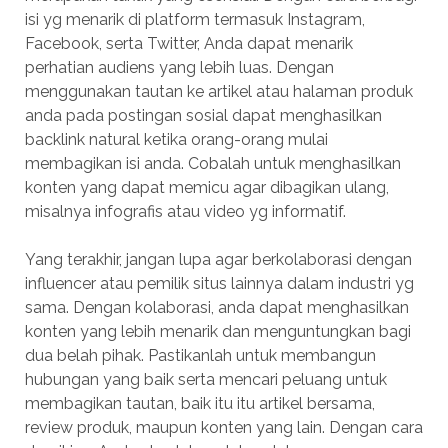
isi yg menarik di platform termasuk Instagram,
Facebook, serta Twitter, Anda dapat menarik
perhatian audiens yang lebih luas. Dengan
menggunakan tautan ke artikel atau halaman produk
anda pada postingan sosial dapat menghasilkan
backlink natural ketika orang-orang mulai
membagikan isi anda. Cobalah untuk menghasilkan
konten yang dapat memicu agar dibagikan ulang,
misalnya infografis atau video yg informatif.
Yang terakhir, jangan lupa agar berkolaborasi dengan
influencer atau pemilik situs lainnya dalam industri yg
sama. Dengan kolaborasi, anda dapat menghasilkan
konten yang lebih menarik dan menguntungkan bagi
dua belah pihak. Pastikanlah untuk membangun
hubungan yang baik serta mencari peluang untuk
membagikan tautan, baik itu itu artikel bersama,
review produk, maupun konten yang lain. Dengan cara