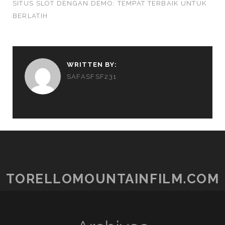
SITUS SLOT DENGAN DEMO: TEMPAT TERBAIK UNTUK
BERLATIH
WRITTEN BY:
SAFASFSF231
TORELLOMOUNTAINFILM.COM