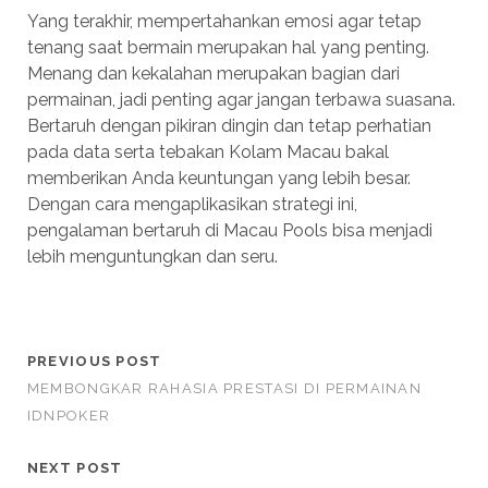
Yang terakhir, mempertahankan emosi agar tetap
tenang saat bermain merupakan hal yang penting.
Menang dan kekalahan merupakan bagian dari
permainan, jadi penting agar jangan terbawa suasana.
Bertaruh dengan pikiran dingin dan tetap perhatian
pada data serta tebakan Kolam Macau bakal
memberikan Anda keuntungan yang lebih besar.
Dengan cara mengaplikasikan strategi ini,
pengalaman bertaruh di Macau Pools bisa menjadi
lebih menguntungkan dan seru.
PREVIOUS POST
MEMBONGKAR RAHASIA PRESTASI DI PERMAINAN
IDNPOKER
NEXT POST