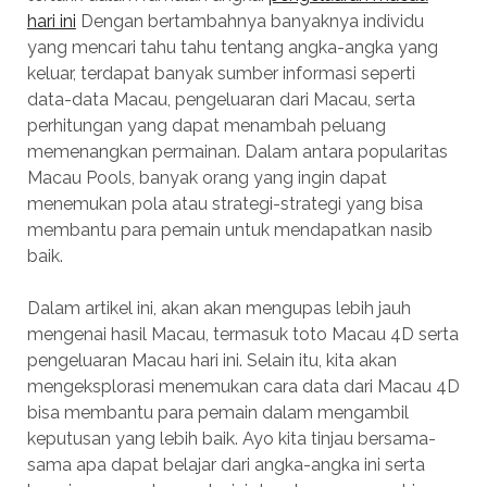
hari ini
Dengan bertambahnya banyaknya individu
yang mencari tahu tahu tentang angka-angka yang
keluar, terdapat banyak sumber informasi seperti
data-data Macau, pengeluaran dari Macau, serta
perhitungan yang dapat menambah peluang
memenangkan permainan. Dalam antara popularitas
Macau Pools, banyak orang yang ingin dapat
menemukan pola atau strategi-strategi yang bisa
membantu para pemain untuk mendapatkan nasib
baik.
Dalam artikel ini, akan akan mengupas lebih jauh
mengenai hasil Macau, termasuk toto Macau 4D serta
pengeluaran Macau hari ini. Selain itu, kita akan
mengeksplorasi menemukan cara data dari Macau 4D
bisa membantu para pemain dalam mengambil
keputusan yang lebih baik. Ayo kita tinjau bersama-
sama apa dapat belajar dari angka-angka ini serta