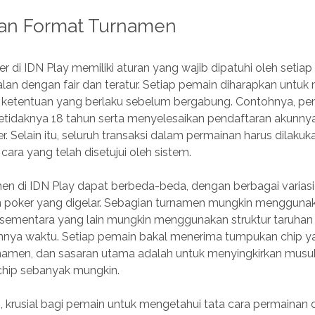
dan Format Turnamen
 di IDN Play memiliki aturan yang wajib dipatuhi oleh setia
alan dengan fair dan teratur. Setiap pemain diharapkan untu
 ketentuan yang berlaku sebelum bergabung. Contohnya, pe
setidaknya 18 tahun serta menyelesaikan pendaftaran akunnya
r. Selain itu, seluruh transaksi dalam permainan harus dilakuk
ra yang telah disetujui oleh sistem.
en di IDN Play dapat berbeda-beda, dengan berbagai varias
n poker yang digelar. Sebagian turnamen mungkin mengguna
, sementara yang lain mungkin menggunakan struktur taruha
lannya waktu. Setiap pemain bakal menerima tumpukan chip 
namen, dan sasaran utama adalah untuk menyingkirkan musu
hip sebanyak mungkin.
 krusial bagi pemain untuk mengetahui tata cara permainan 