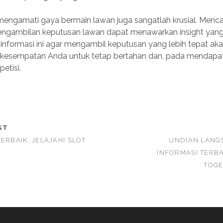
 mengamati gaya bermain lawan juga sangatlah krusial. Menca
engambilan keputusan lawan dapat menawarkan insight yang
nformasi ini agar mengambil keputusan yang lebih tepat ak
kesempatan Anda untuk tetap bertahan dan, pada mendapat
etisi.
ST
ERBAIK: JELAJAHI SLOT
UNDIAN LANG
INFORMASI TERB
TOGE