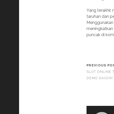
Yang terakhir,
taruhan dan p
Menggunakan i
meningkatkan 
puncak di komp
PREVIOUS PO
SLOT ONLINE T
DEMO GACOR!