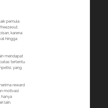
baik pemula
freezeout.
bisan, karena
wal hingga
main mendapat
batas tertentu.
petisi, yang
enerima reward
an motivasi
k hanya
 lain.