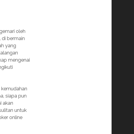
igemari oleh
 di bermain
ah yang
kalangan
gkap mengenai
gikuti
an kemudahan
a, siapa pun
i akan
ulitan untuk
oker online