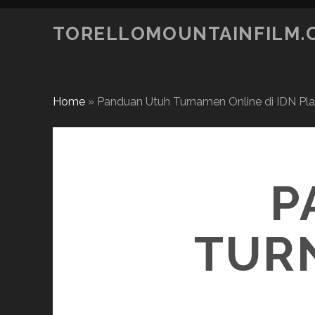
TORELLOMOUNTAINFILM.
Home
»
Panduan Utuh Turnamen Online di IDN Pl
P
TUR