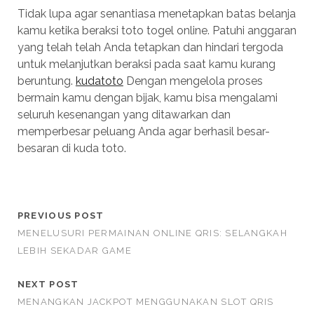
Tidak lupa agar senantiasa menetapkan batas belanja
kamu ketika beraksi toto togel online. Patuhi anggaran
yang telah telah Anda tetapkan dan hindari tergoda
untuk melanjutkan beraksi pada saat kamu kurang
beruntung.
kudatoto
Dengan mengelola proses
bermain kamu dengan bijak, kamu bisa mengalami
seluruh kesenangan yang ditawarkan dan
memperbesar peluang Anda agar berhasil besar-
besaran di kuda toto.
PREVIOUS POST
MENELUSURI PERMAINAN ONLINE QRIS: SELANGKAH
LEBIH SEKADAR GAME
NEXT POST
MENANGKAN JACKPOT MENGGUNAKAN SLOT QRIS