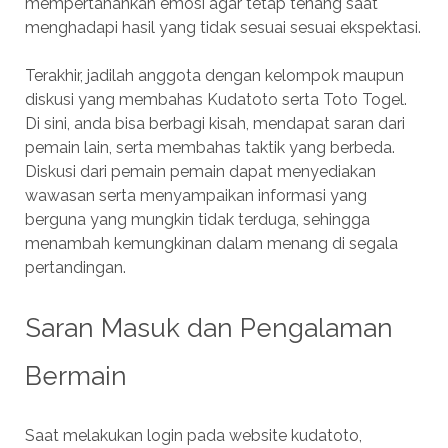
mempertahankan emosi agar tetap tenang saat
menghadapi hasil yang tidak sesuai sesuai ekspektasi.
Terakhir, jadilah anggota dengan kelompok maupun
diskusi yang membahas Kudatoto serta Toto Togel.
Di sini, anda bisa berbagi kisah, mendapat saran dari
pemain lain, serta membahas taktik yang berbeda.
Diskusi dari pemain pemain dapat menyediakan
wawasan serta menyampaikan informasi yang
berguna yang mungkin tidak terduga, sehingga
menambah kemungkinan dalam menang di segala
pertandingan.
Saran Masuk dan Pengalaman
Bermain
Saat melakukan login pada website kudatoto,