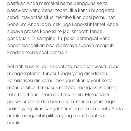
pastikan Anda memakai nama pengguna serta
password yang benar tepat. Jika kamu hilang kata
sandi, mayoritas situs memberikan opsi pemulihan.
Sebelum Anda login, cek juga koneksi internet Anda
supaya proses koneksi terjadi smooth tanpa
gangguan. Di samping itu, pakai perangkat yang
dapat diandalkan bisa dipercaya supaya menjauhi
kendala teknis saat bermain.
Setelah sukses login kudatoto, habiskan waktu guna
mengeksplorasi fungsi-fungsi yang disediakan.
Familiarisasi diri kamu menggunakan layout serta
menu di situs, termasuk metode mengakses game
toto togel dan informasi terkait lain. Memahami
prosedur dasar dan bermacam-macam jenis togel
online yang akan sangat harus amat membantu Anda
untuk mengambil pilihan yang tepat tepat saat
beraksi.