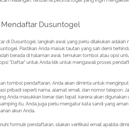
m kalangan, terutama pecinta togel yang ingin mengakses
 Mendaftar Dusuntogel
ar di Dusuntogel, langkah awal yang perlu dilakukan adalah
suntogel. Pastikan Anda masuk tautan yang sah demi terhinda
udah berada di halaman awal, temukan tombol atau opsi unt
opsi "Daftar" untuk Anda klik untuk mengawali proses pendaf
an tombol pendaftaran, Anda akan diminta untuk menginput 
si pribadi seperti nama, alamat email, dan nomor telepon. J
ng Anda masukkan benar dan tepat, karena akan digunakan un
samping itu, Anda juga perlu mengatur kata sandi yang aman
anan akun Anda.
hi formulir pendaftaran, silakan verifikasi email apabila dimi