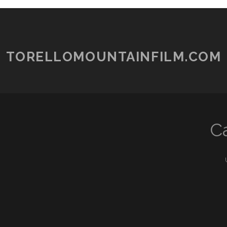
TORELLOMOUNTAINFILM.COM
C