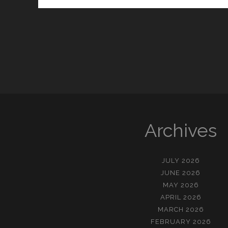
Archives
JULY 2026
JUNE 2026
MAY 2026
APRIL 2026
MARCH 2026
FEBRUARY 2026