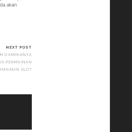
nda akan
NEXT POST
AM DAMPAKNYA
IA PERMAINAN
RMAINAN SLOT