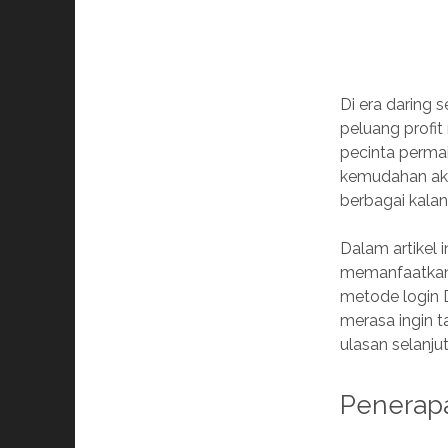
Di era daring
peluang profit
pecinta perma
kemudahan aks
berbagai kala
Dalam artikel
memanfaatkan 
metode login 
merasa ingin t
ulasan selanju
Penerap