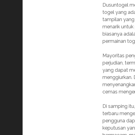
Dusuntogel me
togel yang ada
tampilan yang
menarik untuk
biasanya adal
permainan toge
Mayoritas pen
perjudian, te
yang dapat me
menggiurkan.
menyenangkan 
cemas mengena
Di samping it
terbaru mengena
pengguna dap
keputusan yang