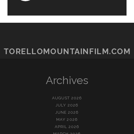
TORELLOMOUNTAINFILM.COM
Archives
AUGUST 2026
JULY 2026
JUNE 2026
MAY 2026
APRIL 2026
MARCH 2026