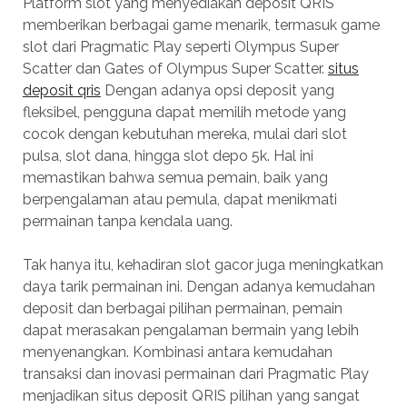
Platform slot yang menyediakan deposit QRIS
memberikan berbagai game menarik, termasuk game
slot dari Pragmatic Play seperti Olympus Super
Scatter dan Gates of Olympus Super Scatter.
situs
deposit qris
Dengan adanya opsi deposit yang
fleksibel, pengguna dapat memilih metode yang
cocok dengan kebutuhan mereka, mulai dari slot
pulsa, slot dana, hingga slot depo 5k. Hal ini
memastikan bahwa semua pemain, baik yang
berpengalaman atau pemula, dapat menikmati
permainan tanpa kendala uang.
Tak hanya itu, kehadiran slot gacor juga meningkatkan
daya tarik permainan ini. Dengan adanya kemudahan
deposit dan berbagai pilihan permainan, pemain
dapat merasakan pengalaman bermain yang lebih
menyenangkan. Kombinasi antara kemudahan
transaksi dan inovasi permainan dari Pragmatic Play
menjadikan situs deposit QRIS pilihan yang sangat