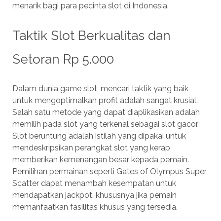
menarik bagi para pecinta slot di Indonesia.
Taktik Slot Berkualitas dan
Setoran Rp 5.000
Dalam dunia game slot, mencari taktik yang baik
untuk mengoptimalkan profit adalah sangat krusial.
Salah satu metode yang dapat diaplikasikan adalah
memilih pada slot yang terkenal sebagai slot gacor.
Slot beruntung adalah istilah yang dipakai untuk
mendeskripsikan perangkat slot yang kerap
memberikan kemenangan besar kepada pemain.
Pemilihan permainan seperti Gates of Olympus Super
Scatter dapat menambah kesempatan untuk
mendapatkan jackpot, khususnya jika pemain
memanfaatkan fasilitas khusus yang tersedia.