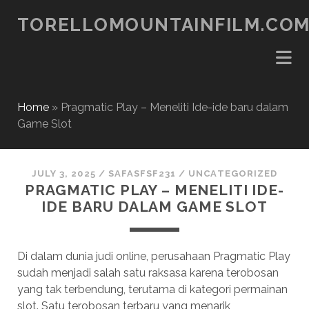
TORELLOMOUNTAINFILM.CO
Home
»
Pragmatic Play – Meneliti Ide-ide baru dalam
Game Slot
JULY 3, 2025
/
SAFASFSF231
/
UNCATEGORIZED
PRAGMATIC PLAY – MENELITI IDE-
IDE BARU DALAM GAME SLOT
Di dalam dunia judi online, perusahaan Pragmatic Play
sudah menjadi salah satu raksasa karena terobosan
yang tak terbendung, terutama di kategori permainan
slot. Satu terobosan terbaru yang menarik