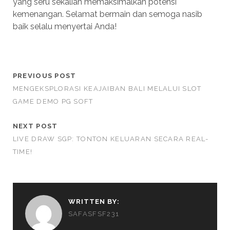
yang seru sekalian memaksimalkan potensi
kemenangan. Selamat bermain dan semoga nasib
baik selalu menyertai Anda!
PREVIOUS POST
MENGEKSPLORASI KEAJAIBAN BALI MELALUI SLOT
GAME DEMO PG SOFT
NEXT POST
LIVE DRAW SGP: TONTON KELUARAN SECARA REAL-
TIME!
WRITTEN BY:
SAFASFSF231