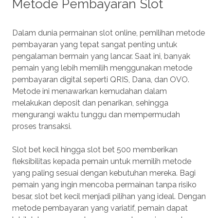
Metode Pembayaran Slot
Dalam dunia permainan slot online, pemilihan metode
pembayaran yang tepat sangat penting untuk
pengalaman bermain yang lancar. Saat ini, banyak
pemain yang lebih memilih menggunakan metode
pembayaran digital seperti QRIS, Dana, dan OVO.
Metode ini menawarkan kemudahan dalam
melakukan deposit dan penarikan, sehingga
mengurangi waktu tunggu dan mempermudah
proses transaksi.
Slot bet kecil hingga slot bet 500 memberikan
fleksibilitas kepada pemain untuk memilih metode
yang paling sesuai dengan kebutuhan mereka. Bagi
pemain yang ingin mencoba permainan tanpa risiko
besar, slot bet kecil menjadi pilihan yang ideal. Dengan
metode pembayaran yang variatif, pemain dapat