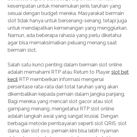
kesempatan untuk menemukan jenis taruhan yang
sesuai dengan budget mereka. Masyarakat bermain
slot tidak hanya untuk bersenang-senang, tetapi juga
untuk mendapatkan kemenangan yang menggiurkan.
Namun, ada beberapa rahasia yang perlu diketahui
agar bisa memaksimalkan peluang menang saat
bermain slot.
Salah satu kunci penting dalam bermain slot online
adalah memahami RTP atau Return to Player.
slot bet
kecil
RTP memberikan informasi mengenai
persentase rata-rata dari total taruhan yang akan
dikembalikan kepada pemain dalam jangka panjang.
Bagi mereka yang mencari slot gacor atau slot
gampang menang, mengetahui RTP slot online
adalah langkah awal yang sangat krusial. Dengan
berbagai metode pembayaran seperti slot QRIS, slot
dana, dan slot ovo, pemain kini bisa lebih nyaman