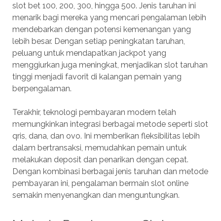
slot bet 100, 200, 300, hingga 500. Jenis taruhan ini
menarik bagi mereka yang mencari pengalaman lebih
mendebarkan dengan potensi kemenangan yang
lebih besar. Dengan setiap peningkatan taruhan,
peluang untuk mendapatkan jackpot yang
menggiurkan juga meningkat, menjadikan slot taruhan
tinggi menjadi favorit di kalangan pemain yang
berpengalaman.
Terakhir, teknologi pembayaran modern telah
memungkinkan integrasi berbagai metode seperti slot
qris, dana, dan ovo. Ini memberikan fleksibilitas lebih
dalam bertransaksi, memudahkan pemain untuk
melakukan deposit dan penarikan dengan cepat.
Dengan kombinasi berbagai jenis taruhan dan metode
pembayaran ini, pengalaman bermain slot online
semakin menyenangkan dan menguntungkan.