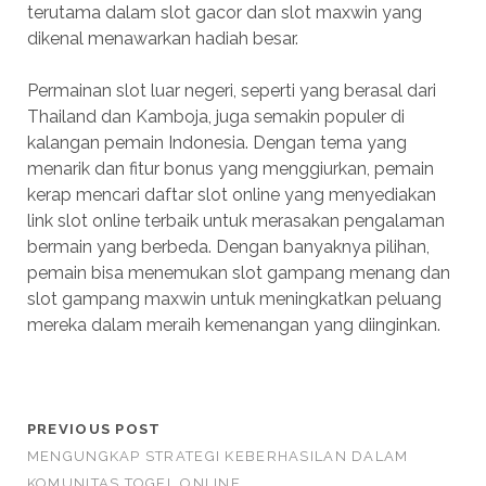
terutama dalam slot gacor dan slot maxwin yang
dikenal menawarkan hadiah besar.
Permainan slot luar negeri, seperti yang berasal dari
Thailand dan Kamboja, juga semakin populer di
kalangan pemain Indonesia. Dengan tema yang
menarik dan fitur bonus yang menggiurkan, pemain
kerap mencari daftar slot online yang menyediakan
link slot online terbaik untuk merasakan pengalaman
bermain yang berbeda. Dengan banyaknya pilihan,
pemain bisa menemukan slot gampang menang dan
slot gampang maxwin untuk meningkatkan peluang
mereka dalam meraih kemenangan yang diinginkan.
PREVIOUS POST
MENGUNGKAP STRATEGI KEBERHASILAN DALAM
KOMUNITAS TOGEL ONLINE