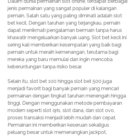
Dalam dunia permainan slot online, terdapat berbagai
jenis permainan yang sangat populer di kalangan
pemain. Salah satu yang paling diminati adalah slot
bet kecil. Dengan taruhan yang terjangkau, pemain
dapat menikmati pengalaman bermain tanpa harus
khawatir mengeluarkan banyak uang. Slot bet kecil ini
sering kali memberikan kesempatan yang baik bagi
pemain untuk meraih kemenangan, terutama bagi
mereka yang baru memulai dan ingin mencoba
keberuntungan tanpa risiko besar.
Selain itu, slot bet 100 hingga slot bet 500 juga
menjadi favorit bagi banyak pemain yang mencari
permainan dengan tingkat taruhan menengah hingga
tinggi. Dengan menggunakan metode pembayaran
modern seperti slot qris, slot dana, dan slot ovo,
proses transaksi menjadi lebih mudah dan cepat.
Permainan ini memberikan keseruan sekaligus
peluang besar untuk memenangkan jackpot,