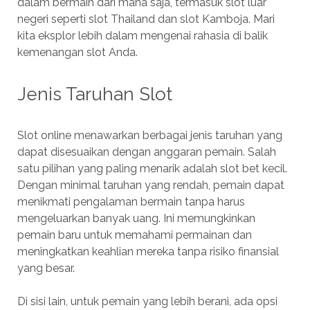
dalam bermain dari mana saja, termasuk slot luar
negeri seperti slot Thailand dan slot Kamboja. Mari
kita eksplor lebih dalam mengenai rahasia di balik
kemenangan slot Anda.
Jenis Taruhan Slot
Slot online menawarkan berbagai jenis taruhan yang
dapat disesuaikan dengan anggaran pemain. Salah
satu pilihan yang paling menarik adalah slot bet kecil.
Dengan minimal taruhan yang rendah, pemain dapat
menikmati pengalaman bermain tanpa harus
mengeluarkan banyak uang. Ini memungkinkan
pemain baru untuk memahami permainan dan
meningkatkan keahlian mereka tanpa risiko finansial
yang besar.
Di sisi lain, untuk pemain yang lebih berani, ada opsi