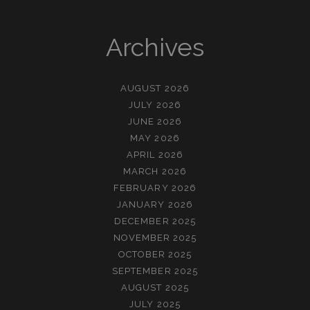
Archives
AUGUST 2026
JULY 2026
JUNE 2026
MAY 2026
APRIL 2026
MARCH 2026
FEBRUARY 2026
JANUARY 2026
DECEMBER 2025
NOVEMBER 2025
OCTOBER 2025
SEPTEMBER 2025
AUGUST 2025
JULY 2025