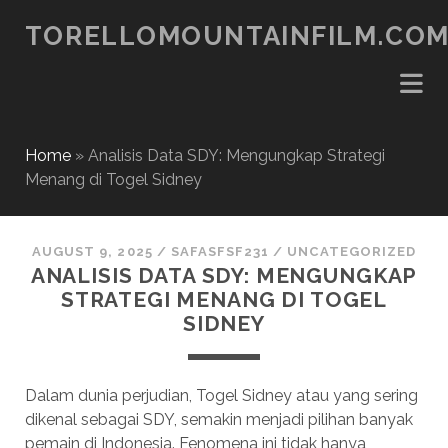
TORELLOMOUNTAINFILM.CO
Home
»
Analisis Data SDY: Mengungkap Strategi
Menang di Togel Sidney
AUGUST 9, 2025
/
SAFASFSF231
/
UNCATEGORIZED
ANALISIS DATA SDY: MENGUNGKAP
STRATEGI MENANG DI TOGEL
SIDNEY
Dalam dunia perjudian, Togel Sidney atau yang sering
dikenal sebagai SDY, semakin menjadi pilihan banyak
pemain di Indonesia. Fenomena ini tidak hanya