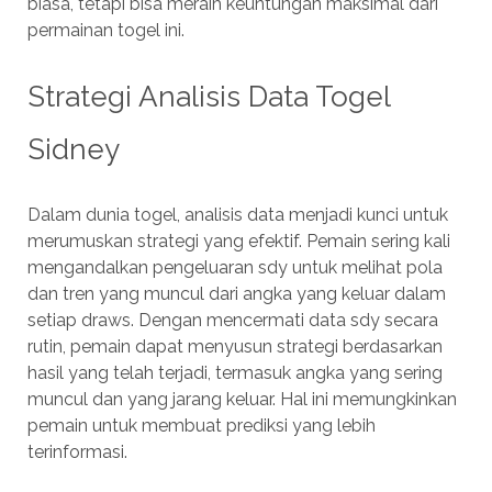
biasa, tetapi bisa meraih keuntungan maksimal dari
permainan togel ini.
Strategi Analisis Data Togel
Sidney
Dalam dunia togel, analisis data menjadi kunci untuk
merumuskan strategi yang efektif. Pemain sering kali
mengandalkan pengeluaran sdy untuk melihat pola
dan tren yang muncul dari angka yang keluar dalam
setiap draws. Dengan mencermati data sdy secara
rutin, pemain dapat menyusun strategi berdasarkan
hasil yang telah terjadi, termasuk angka yang sering
muncul dan yang jarang keluar. Hal ini memungkinkan
pemain untuk membuat prediksi yang lebih
terinformasi.