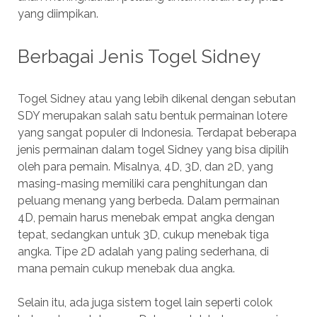
yang diimpikan.
Berbagai Jenis Togel Sidney
Togel Sidney atau yang lebih dikenal dengan sebutan
SDY merupakan salah satu bentuk permainan lotere
yang sangat populer di Indonesia. Terdapat beberapa
jenis permainan dalam togel Sidney yang bisa dipilih
oleh para pemain. Misalnya, 4D, 3D, dan 2D, yang
masing-masing memiliki cara penghitungan dan
peluang menang yang berbeda. Dalam permainan
4D, pemain harus menebak empat angka dengan
tepat, sedangkan untuk 3D, cukup menebak tiga
angka. Tipe 2D adalah yang paling sederhana, di
mana pemain cukup menebak dua angka.
Selain itu, ada juga sistem togel lain seperti colok