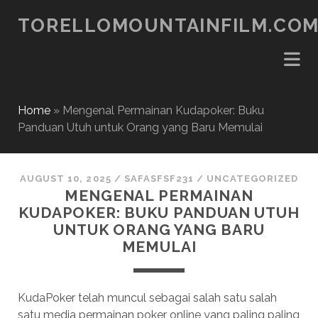
TORELLOMOUNTAINFILM.CO
Home
»
Mengenal Permainan Kudapoker: Buku
Panduan Utuh untuk Orang yang Baru Memulai
AUGUST 10, 2025
/
SAFASFSF231
/
UNCATEGORIZED
MENGENAL PERMAINAN
KUDAPOKER: BUKU PANDUAN UTUH
UNTUK ORANG YANG BARU
MEMULAI
KudaPoker telah muncul sebagai salah satu salah
satu media permainan poker online yang paling paling