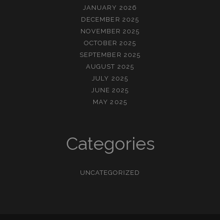
JANUARY 2026
DECEMBER 2025
NOVEMBER 2025
OCTOBER 2025
SEPTEMBER 2025
AUGUST 2025
JULY 2025
JUNE 2025
MAY 2025
Categories
UNCATEGORIZED