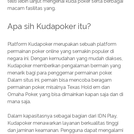
teliti lebih lanjut mengenai kuda poker serta berbagai
macam fasilitas yang.
Apa sih Kudapoker itu?
Platform Kudapoker merupakan sebuah platform
permainan poker online yang semakin populer di
negara ini. Dengan kemudahan yang mudah diakses,
Kudapoker memberikan pengalaman bermain yang
menarik bagi para penggemar permainan poker.
Dalam situs ini, pemain bisa mencoba beragam
permainan poker, misalnya Texas Hold em dan
Omaha Poker, yang bisa dimainkan kapan saja dan di
mana saja.
Dalam kapasitasnya sebagai bagian dari IDN Play,
Kudapoker menawarkan layanan berkualitas tinggi
dan jaminan keamanan. Pengguna dapat mengalami