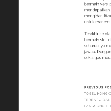
bermain versi
mendapatkan fe
mengidentifika
untuk menemu
Terakhir, kelo
bermain slot di
seharusnya me
jawab. Denga
sekaligus mer
PREVIOUS PO
TOGEL HONGK
TERBARU DAN
LANGSUNG TER