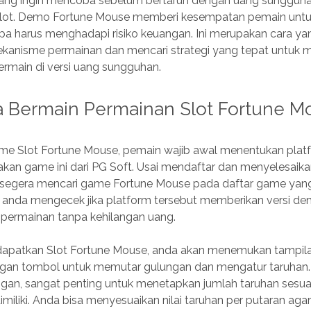
ang ingin mencoba sebelum bertaruh dengan uang sungguhan
slot. Demo Fortune Mouse memberi kesempatan pemain unt
pa harus menghadapi risiko keuangan. Ini merupakan cara ya
nisme permainan dan mencari strategi yang tepat untuk 
ermain di versi uang sungguhan.
a Bermain Permainan Slot Fortune M
me Slot Fortune Mouse, pemain wajib awal menentukan platf
kan game ini dari PG Soft. Usai mendaftar dan menyelesaika
segera mencari game Fortune Mouse pada daftar game yang 
k anda mengecek jika platform tersebut memberikan versi de
permainan tanpa kehilangan uang.
apatkan Slot Fortune Mouse, anda akan menemukan tampil
gan tombol untuk memutar gulungan dan mengatur taruhan
gan, sangat penting untuk menetapkan jumlah taruhan sesu
miliki. Anda bisa menyesuaikan nilai taruhan per putaran aga