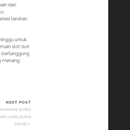
main dan
tu
riasi taruhan
 minggu untuk
rmain slot slot
n bertanggung
ng menang
NEXT POST
SARANKAN GUNA
IAN LANGSUNG
SIDNEY.