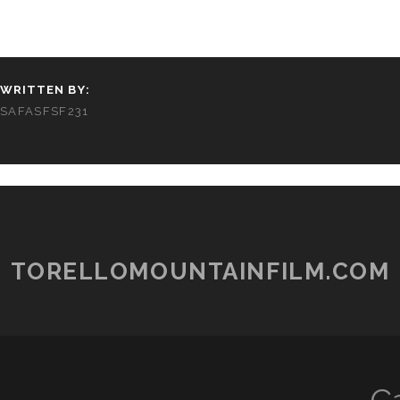
WRITTEN BY:
SAFASFSF231
TORELLOMOUNTAINFILM.COM