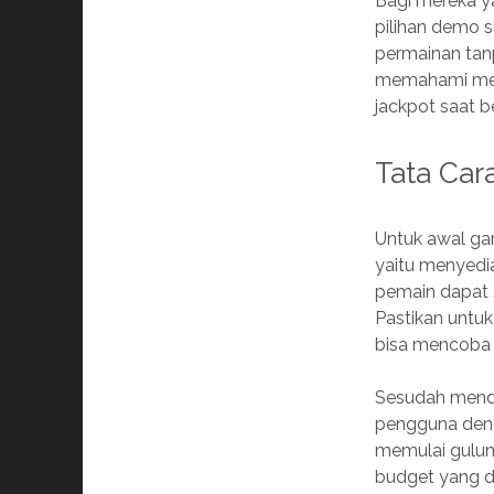
Bagi mereka y
pilihan demo 
permainan tan
memahami meka
jackpot saat b
Tata Car
Untuk awal ga
yaitu menyedia
pemain dapat 
Pastikan untu
bisa mencoba 
Sesudah mend
pengguna den
memulai gulun
budget yang di