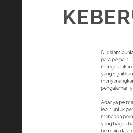
KEBE
Di dalam dunia
para pemain. 
mengesankan 
yang signifika
menyenangkan,
pengalaman y
Adanya permai
lebih untuk pe
mencoba perma
yang bagus b
bermain dalam