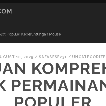
COM
Slot Populer Keberuntungan Mouse
UGUST 10, 2025
/
SAFASFSF231
/
UNCATEGORIZ
AN KOMPRE
 PERMAINA
POPULER