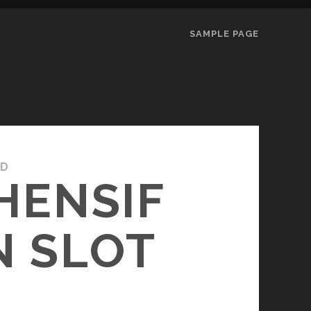
SAMPLE PAGE
ED
HENSIF
N SLOT