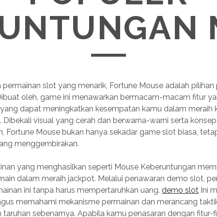
RUNTUNGAN 
 permainan slot yang menarik, Fortune Mouse adalah pilihan 
Dibuat oleh, game ini menawarkan bermacam-macam fitur y
yang dapat meningkatkan kesempatan kamu dalam meraih
n. Dibekali visual yang cerah dan berwarna-warni serta konse
 Fortune Mouse bukan hanya sekadar game slot biasa, tetap
ang menggembirakan.
nan yang menghasilkan seperti Mouse Keberuntungan memb
main dalam meraih jackpot. Melalui penawaran demo slot, pe
inan ini tanpa harus mempertaruhkan uang.
demo slot
Ini 
agus memahami mekanisme permainan dan merancang takti
 taruhan sebenarnya. Apabila kamu penasaran dengan fitur-fi