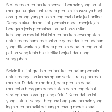
Slot demo memberikan sensasi bermain yang amat
menguntungkan untuk para pemain, khususnya bagi
orang-orang yang masih mengenal dunia judi online.
Dengan akun demo slot, pemain dapat menjelajahi
beragam jenis permainan tanpa harus risiko
kehilangan modal. Hal ini memberikan kesempatan
untuk memahami mekanisme game dan kemudahan
yang ditawarkan, jadi para pemain dapat mengambil
pilihan yang lebih baik ketika berjudi dari uang
sungguhan.
Selain itu, slot gratis memberi kesempatan pemain
untuk mengasah kemampuan serta strategi bermain
mereka. Di dalam mode uji, para pemain dapat
mencoba beragam pendekatan dan mengetahui
strategi mana yang paling efektif. Kemudahan ini
yang satu ini sangat berguna bagi para pemain yang
ingin memperbaiki peluang menang mereka saat