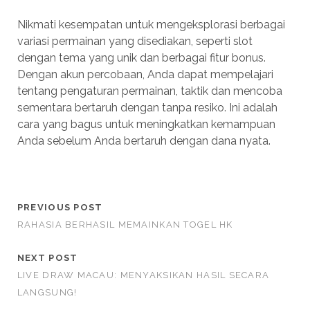
Nikmati kesempatan untuk mengeksplorasi berbagai
variasi permainan yang disediakan, seperti slot
dengan tema yang unik dan berbagai fitur bonus.
Dengan akun percobaan, Anda dapat mempelajari
tentang pengaturan permainan, taktik dan mencoba
sementara bertaruh dengan tanpa resiko. Ini adalah
cara yang bagus untuk meningkatkan kemampuan
Anda sebelum Anda bertaruh dengan dana nyata.
PREVIOUS POST
RAHASIA BERHASIL MEMAINKAN TOGEL HK
NEXT POST
LIVE DRAW MACAU: MENYAKSIKAN HASIL SECARA
LANGSUNG!