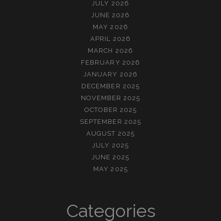
JULY 2026
JUNE 2026
MAY 2026
APRIL 2026
MARCH 2026
FEBRUARY 2026
JANUARY 2026
DECEMBER 2025
NOVEMBER 2025
OCTOBER 2025
SEPTEMBER 2025
AUGUST 2025
JULY 2025
JUNE 2025
MAY 2025
Categories