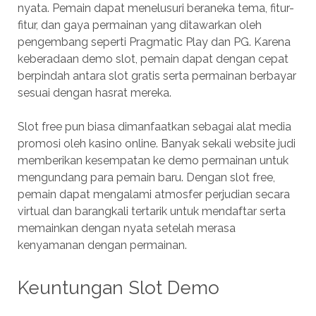
nyata. Pemain dapat menelusuri beraneka tema, fitur-
fitur, dan gaya permainan yang ditawarkan oleh
pengembang seperti Pragmatic Play dan PG. Karena
keberadaan demo slot, pemain dapat dengan cepat
berpindah antara slot gratis serta permainan berbayar
sesuai dengan hasrat mereka.
Slot free pun biasa dimanfaatkan sebagai alat media
promosi oleh kasino online. Banyak sekali website judi
memberikan kesempatan ke demo permainan untuk
mengundang para pemain baru. Dengan slot free,
pemain dapat mengalami atmosfer perjudian secara
virtual dan barangkali tertarik untuk mendaftar serta
memainkan dengan nyata setelah merasa
kenyamanan dengan permainan.
Keuntungan Slot Demo