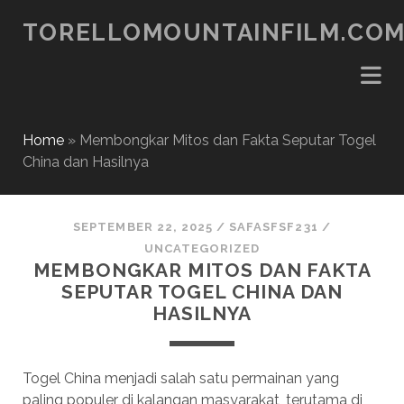
TORELLOMOUNTAINFILM.CO
Home
»
Membongkar Mitos dan Fakta Seputar Togel
China dan Hasilnya
SEPTEMBER 22, 2025
/
SAFASFSF231
/
UNCATEGORIZED
MEMBONGKAR MITOS DAN FAKTA
SEPUTAR TOGEL CHINA DAN
HASILNYA
Togel China menjadi salah satu permainan yang
paling populer di kalangan masyarakat, terutama di