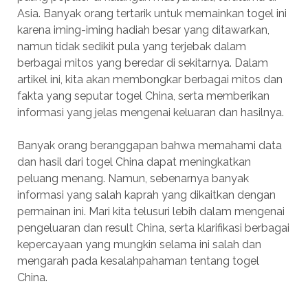
Asia. Banyak orang tertarik untuk memainkan togel ini
karena iming-iming hadiah besar yang ditawarkan,
namun tidak sedikit pula yang terjebak dalam
berbagai mitos yang beredar di sekitarnya. Dalam
artikel ini, kita akan membongkar berbagai mitos dan
fakta yang seputar togel China, serta memberikan
informasi yang jelas mengenai keluaran dan hasilnya.
Banyak orang beranggapan bahwa memahami data
dan hasil dari togel China dapat meningkatkan
peluang menang. Namun, sebenarnya banyak
informasi yang salah kaprah yang dikaitkan dengan
permainan ini. Mari kita telusuri lebih dalam mengenai
pengeluaran dan result China, serta klarifikasi berbagai
kepercayaan yang mungkin selama ini salah dan
mengarah pada kesalahpahaman tentang togel
China.