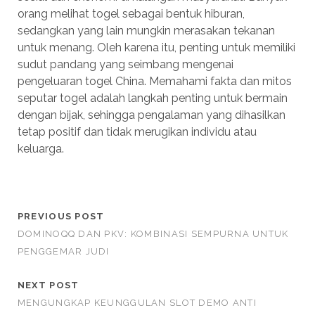
orang melihat togel sebagai bentuk hiburan,
sedangkan yang lain mungkin merasakan tekanan
untuk menang. Oleh karena itu, penting untuk memiliki
sudut pandang yang seimbang mengenai
pengeluaran togel China. Memahami fakta dan mitos
seputar togel adalah langkah penting untuk bermain
dengan bijak, sehingga pengalaman yang dihasilkan
tetap positif dan tidak merugikan individu atau
keluarga.
PREVIOUS POST
DOMINOQQ DAN PKV: KOMBINASI SEMPURNA UNTUK
PENGGEMAR JUDI
NEXT POST
MENGUNGKAP KEUNGGULAN SLOT DEMO ANTI