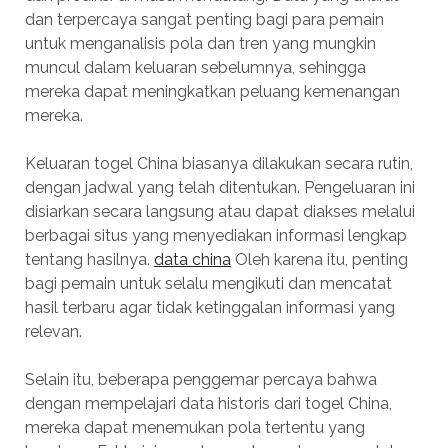
dan terpercaya sangat penting bagi para pemain
untuk menganalisis pola dan tren yang mungkin
muncul dalam keluaran sebelumnya, sehingga
mereka dapat meningkatkan peluang kemenangan
mereka.
Keluaran togel China biasanya dilakukan secara rutin,
dengan jadwal yang telah ditentukan. Pengeluaran ini
disiarkan secara langsung atau dapat diakses melalui
berbagai situs yang menyediakan informasi lengkap
tentang hasilnya.
data china
Oleh karena itu, penting
bagi pemain untuk selalu mengikuti dan mencatat
hasil terbaru agar tidak ketinggalan informasi yang
relevan.
Selain itu, beberapa penggemar percaya bahwa
dengan mempelajari data historis dari togel China,
mereka dapat menemukan pola tertentu yang