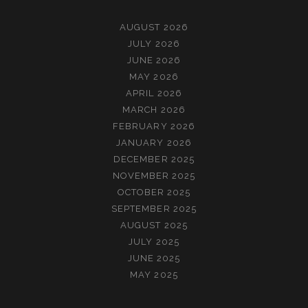
AUGUST 2026
JULY 2026
JUNE 2026
MAY 2026
APRIL 2026
MARCH 2026
FEBRUARY 2026
JANUARY 2026
DECEMBER 2025
NOVEMBER 2025
OCTOBER 2025
SEPTEMBER 2025
AUGUST 2025
JULY 2025
JUNE 2025
MAY 2025