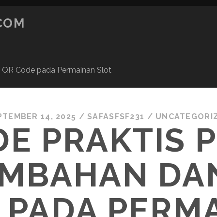
COM
 QR Code pada Permainan Slot
PTEMBER 14, 2025
/
SAFASFSF231
/
UNCATEGORI
E PRAKTIS 
MBAHAN DA
 PADA PERM