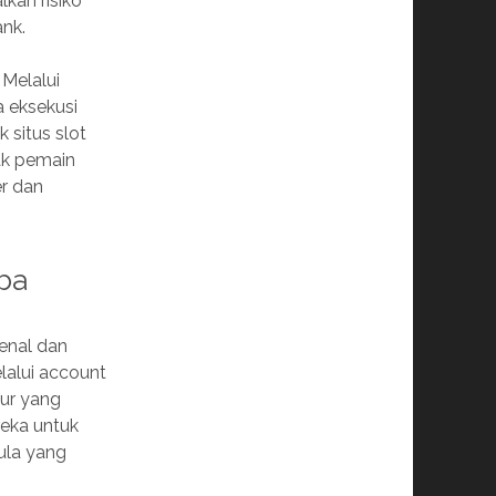
kan risiko
ank.
Melalui
a eksekusi
 situs slot
ak pemain
er dan
ba
enal dan
lalui account
ur yang
reka untuk
ula yang