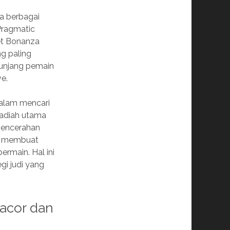
a berbagai
Pragmatic
et Bonanza
g paling
unjang pemain
ve.
dalam mencari
hadiah utama
pencerahan
at membuat
ermain. Hal ini
gi judi yang
acor dan