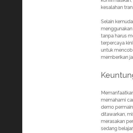
konfirmasikan,
kesalahan tran
Selain kemuda
menggunakan ko
tanpa harus me
terpercaya ki
untuk mencoba
memberikan ja
Keuntun
Memanfaatkan
memahami cara
demo permaina
ditawarkan, m
merasakan pe
sedang belajar