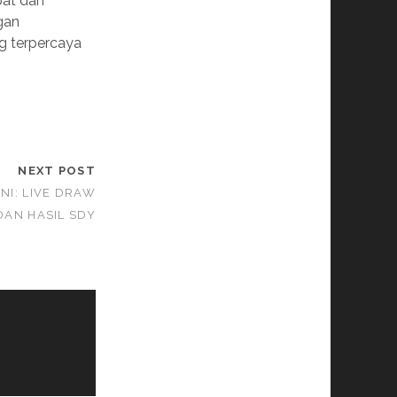
pat dan
gan
g terpercaya
NEXT POST
INI: LIVE DRAW
DAN HASIL SDY