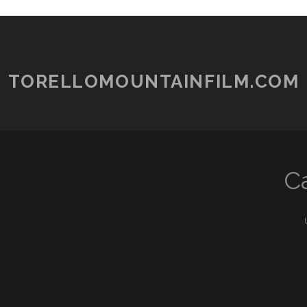
TORELLOMOUNTAINFILM.COM
C