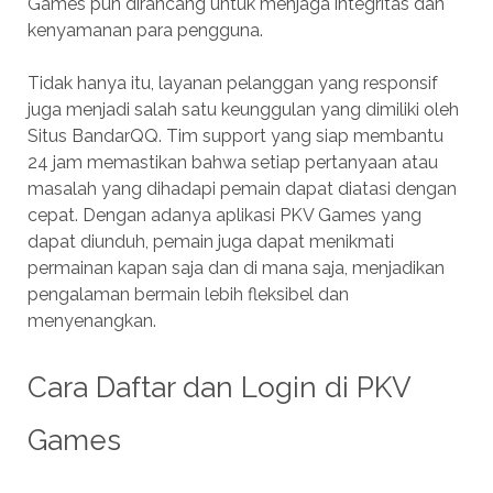
Games pun dirancang untuk menjaga integritas dan
kenyamanan para pengguna.
Tidak hanya itu, layanan pelanggan yang responsif
juga menjadi salah satu keunggulan yang dimiliki oleh
Situs BandarQQ. Tim support yang siap membantu
24 jam memastikan bahwa setiap pertanyaan atau
masalah yang dihadapi pemain dapat diatasi dengan
cepat. Dengan adanya aplikasi PKV Games yang
dapat diunduh, pemain juga dapat menikmati
permainan kapan saja dan di mana saja, menjadikan
pengalaman bermain lebih fleksibel dan
menyenangkan.
Cara Daftar dan Login di PKV
Games