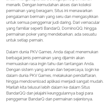
menarik. Dengan kemudahan akses dan koleksi
permainan yang beragam, Situs ini menawarkan
pengalaman bermain yang seru dan mengasyikkan
untuk semua penggemar judi daring. Dari vernacular
yang familiar seperti BandarQ, DominoQQ, hingga
permainan poker yang mendebarkan, ada sesuatu
untuk setiap pemain.
Dalam dunia PKV Games, Anda dapat menemukan
berbagai jenis permainan yang dijamin akan
memuaskan rasa ingin tahu dan tantangan Anda.
Dengan sistem yang aman dan terpercaya, login ke
dalam dunia PKV Games, melakukan pendaftaran,
hingga mendownload aplikasi menjadi sangat mudah.
Marilah kita telusuri lebih dalam ke dalam Situs
BandarQQ dan jelajahi keunggulannya bagi para
penggemar BandarQ dan permainan sejenisnya.