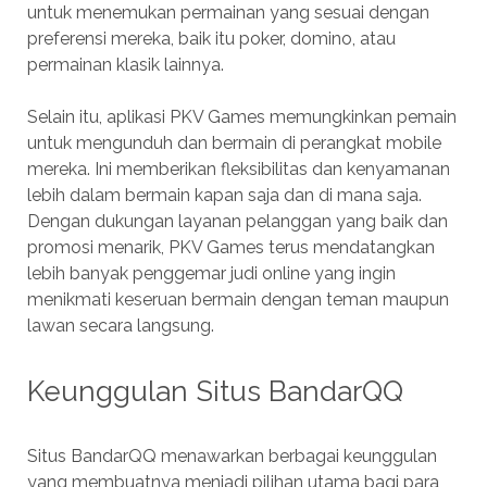
untuk menemukan permainan yang sesuai dengan
preferensi mereka, baik itu poker, domino, atau
permainan klasik lainnya.
Selain itu, aplikasi PKV Games memungkinkan pemain
untuk mengunduh dan bermain di perangkat mobile
mereka. Ini memberikan fleksibilitas dan kenyamanan
lebih dalam bermain kapan saja dan di mana saja.
Dengan dukungan layanan pelanggan yang baik dan
promosi menarik, PKV Games terus mendatangkan
lebih banyak penggemar judi online yang ingin
menikmati keseruan bermain dengan teman maupun
lawan secara langsung.
Keunggulan Situs BandarQQ
Situs BandarQQ menawarkan berbagai keunggulan
yang membuatnya menjadi pilihan utama bagi para