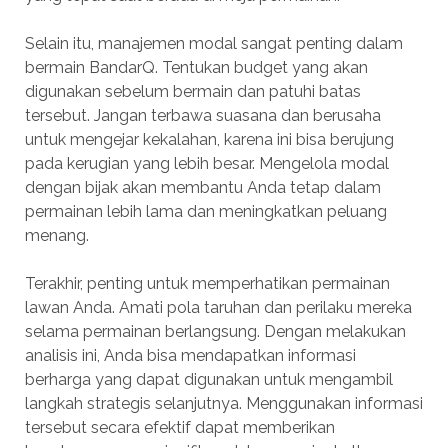
Selain itu, manajemen modal sangat penting dalam
bermain BandarQ. Tentukan budget yang akan
digunakan sebelum bermain dan patuhi batas
tersebut. Jangan terbawa suasana dan berusaha
untuk mengejar kekalahan, karena ini bisa berujung
pada kerugian yang lebih besar. Mengelola modal
dengan bijak akan membantu Anda tetap dalam
permainan lebih lama dan meningkatkan peluang
menang.
Terakhir, penting untuk memperhatikan permainan
lawan Anda. Amati pola taruhan dan perilaku mereka
selama permainan berlangsung. Dengan melakukan
analisis ini, Anda bisa mendapatkan informasi
berharga yang dapat digunakan untuk mengambil
langkah strategis selanjutnya. Menggunakan informasi
tersebut secara efektif dapat memberikan