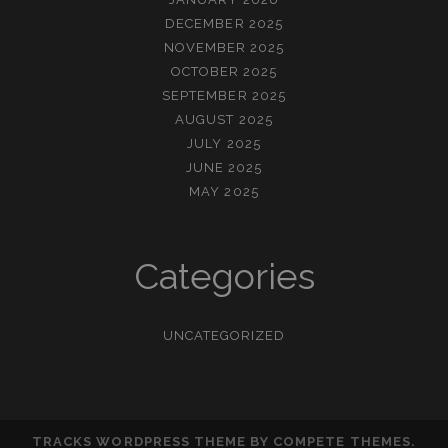
DECEMBER 2025
NOVEMBER 2025
OCTOBER 2025
SEPTEMBER 2025
AUGUST 2025
JULY 2025
JUNE 2025
MAY 2025
Categories
UNCATEGORIZED
TRACKS WORDPRESS THEME
BY COMPETE THEMES.