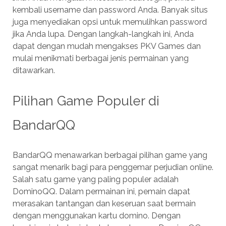
kembali username dan password Anda. Banyak situs
juga menyediakan opsi untuk memulihkan password
jika Anda lupa. Dengan langkah-langkah ini, Anda
dapat dengan mudah mengakses PKV Games dan
mulai menikmati berbagai jenis permainan yang
ditawarkan.
Pilihan Game Populer di
BandarQQ
BandarQQ menawarkan berbagai pilihan game yang
sangat menarik bagi para penggemar perjudian online.
Salah satu game yang paling populer adalah
DominoQQ. Dalam permainan ini, pemain dapat
merasakan tantangan dan keseruan saat bermain
dengan menggunakan kartu domino. Dengan