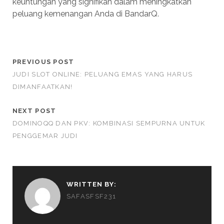
keuntungan yang signifikan dalam meningkatkan
peluang kemenangan Anda di BandarQ.
PREVIOUS POST
JUDI SLOT ONLINE: PELUANG EMAS YANG HARUS
DIMANFAATKAN!
NEXT POST
DOMINOQQ DAN PKV: KOMBINASI SEMPURNA UNTUK
PENGGEMAR JUDI
WRITTEN BY:
SAFASFSF231