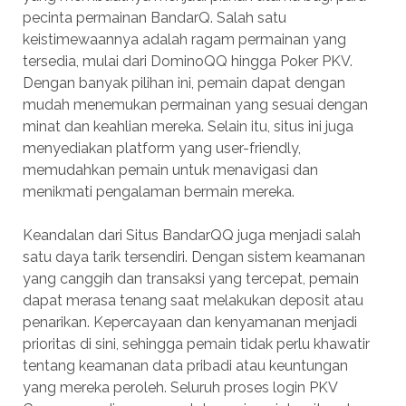
pecinta permainan BandarQ. Salah satu
keistimewaannya adalah ragam permainan yang
tersedia, mulai dari DominoQQ hingga Poker PKV.
Dengan banyak pilihan ini, pemain dapat dengan
mudah menemukan permainan yang sesuai dengan
minat dan keahlian mereka. Selain itu, situs ini juga
menyediakan platform yang user-friendly,
memudahkan pemain untuk menavigasi dan
menikmati pengalaman bermain mereka.
Keandalan dari Situs BandarQQ juga menjadi salah
satu daya tarik tersendiri. Dengan sistem keamanan
yang canggih dan transaksi yang tercepat, pemain
dapat merasa tenang saat melakukan deposit atau
penarikan. Kepercayaan dan kenyamanan menjadi
prioritas di sini, sehingga pemain tidak perlu khawatir
tentang keamanan data pribadi atau keuntungan
yang mereka peroleh. Seluruh proses login PKV