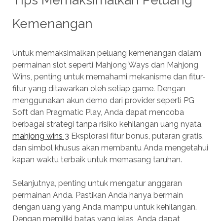
Tips Memaksimalkan Peluang
Kemenangan
Untuk memaksimalkan peluang kemenangan dalam
permainan slot seperti Mahjong Ways dan Mahjong
Wins, penting untuk memahami mekanisme dan fitur-
fitur yang ditawarkan oleh setiap game. Dengan
menggunakan akun demo dari provider seperti PG
Soft dan Pragmatic Play, Anda dapat mencoba
berbagai strategi tanpa risiko kehilangan uang nyata.
mahjong wins 3
Eksplorasi fitur bonus, putaran gratis,
dan simbol khusus akan membantu Anda mengetahui
kapan waktu terbaik untuk memasang taruhan.
Selanjutnya, penting untuk mengatur anggaran
permainan Anda. Pastikan Anda hanya bermain
dengan uang yang Anda mampu untuk kehilangan.
Dengan memiliki batas yang jelas, Anda dapat