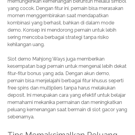
memungkinkan kemenangan beruntun melalui simbol
yang cocok. Dengan fitur ini, pemain bisa merasakan
momen menggembirakan saat mendapatkan
kombinasi yang berhasil, bahkan di dalam mode
demo. Konsep ini mendorong pemain untuk lebih
sering mencoba berbagai strategi tanpa risiko
kehilangan uang.
Slot demo Mahjong Ways juga memberikan
kesempatan bagi pemain untuk mengenal lebih dekat
fitur-fitur bonus yang ada. Dengan akun demo,
pemain bisa menjelajahi berbagai fitur khusus seperti
free spins dan multipliers tanpa harus melakukan
deposit. Ini merupakan cara yang efektif untuk belajar
memahami mekanika permainan dan meningkatkan
peluang kemenangan saat bermain di slot gacor yang
sebenarnya.