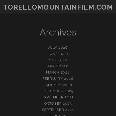
TORELLOMOUNTAINFILM.COM
Archives
JULY 2026
JUNE 2026
MAY 2026
APRIL 2026
MARCH 2026
FEBRUARY 2026
JANUARY 2026
DECEMBER 2025
NOVEMBER 2025
OCTOBER 2025
SEPTEMBER 2025
AUGUST 2025