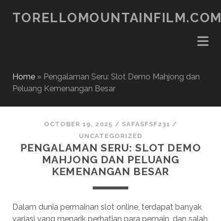
TORELLOMOUNTAINFILM.CO
Home
»
Pengalaman Seru: Slot Demo Mahjong dan
Peluang Kemenangan Besar
OCTOBER 19, 2025
/
SAFASFSF231
/
UNCATEGORIZED
PENGALAMAN SERU: SLOT DEMO
MAHJONG DAN PELUANG
KEMENANGAN BESAR
Dalam dunia permainan slot online, terdapat banyak
variasi yang menarik perhatian para pemain, dan salah