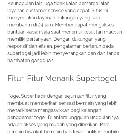
Keunggulan lain juga tidak kalah berharga ialah
layanan customer service yang cepat. Situs ini
menyediakan layanan dukungan yang siap
membantu di 24 jam. Member dapat mengakses
bantuan kapan saja saat menemui kesulitan maupun
memiliki pertanyaan. Dengan dukungan yang
responsif dan efisien, pengalaman bertaruh pada
supertogel jadi lebih menyenangkan dan dan tanpa
hambatan gangguan.
Fitur-Fitur Menarik Supertogel
Togel Super hadir dengan sejumlah fitur yang
membuat memberikan sensasi bermain yang lebih
menarik serta mengasyikkan bagi kalangan
penggemar togel. Di antara unggulan unggulannya
adalah akses yang mudah yang diberikan. Para
pemain bisa ikut bermain baik lewat aplikasi mobile