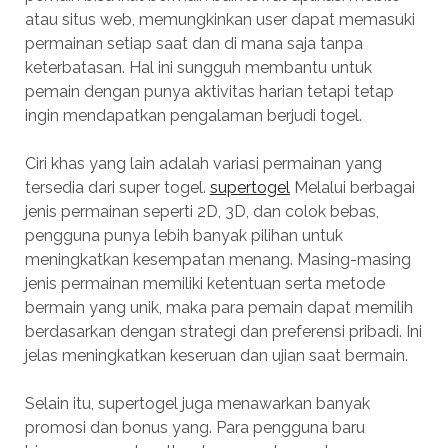
atau situs web, memungkinkan user dapat memasuki
permainan setiap saat dan di mana saja tanpa
keterbatasan. Hal ini sungguh membantu untuk
pemain dengan punya aktivitas harian tetapi tetap
ingin mendapatkan pengalaman berjudi togel.
Ciri khas yang lain adalah variasi permainan yang
tersedia dari super togel.
supertogel
Melalui berbagai
jenis permainan seperti 2D, 3D, dan colok bebas,
pengguna punya lebih banyak pilihan untuk
meningkatkan kesempatan menang. Masing-masing
jenis permainan memiliki ketentuan serta metode
bermain yang unik, maka para pemain dapat memilih
berdasarkan dengan strategi dan preferensi pribadi. Ini
jelas meningkatkan keseruan dan ujian saat bermain.
Selain itu, supertogel juga menawarkan banyak
promosi dan bonus yang. Para pengguna baru