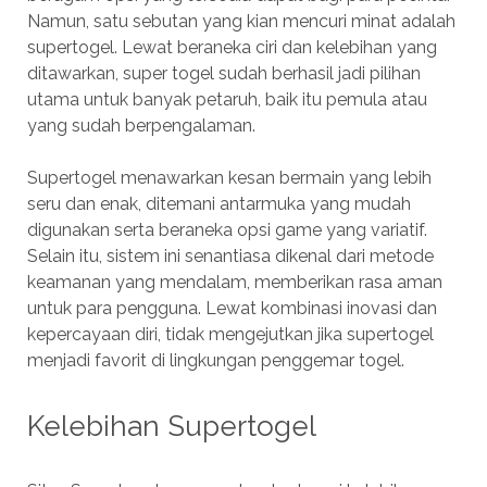
Namun, satu sebutan yang kian mencuri minat adalah
supertogel. Lewat beraneka ciri dan kelebihan yang
ditawarkan, super togel sudah berhasil jadi pilihan
utama untuk banyak petaruh, baik itu pemula atau
yang sudah berpengalaman.
Supertogel menawarkan kesan bermain yang lebih
seru dan enak, ditemani antarmuka yang mudah
digunakan serta beraneka opsi game yang variatif.
Selain itu, sistem ini senantiasa dikenal dari metode
keamanan yang mendalam, memberikan rasa aman
untuk para pengguna. Lewat kombinasi inovasi dan
kepercayaan diri, tidak mengejutkan jika supertogel
menjadi favorit di lingkungan penggemar togel.
Kelebihan Supertogel