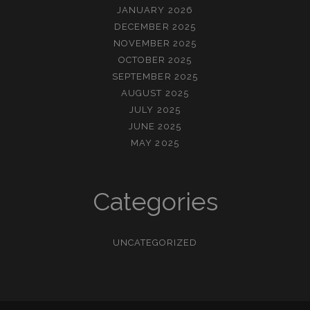
JANUARY 2026
DECEMBER 2025
NOVEMBER 2025
OCTOBER 2025
SEPTEMBER 2025
AUGUST 2025
JULY 2025
JUNE 2025
MAY 2025
Categories
UNCATEGORIZED