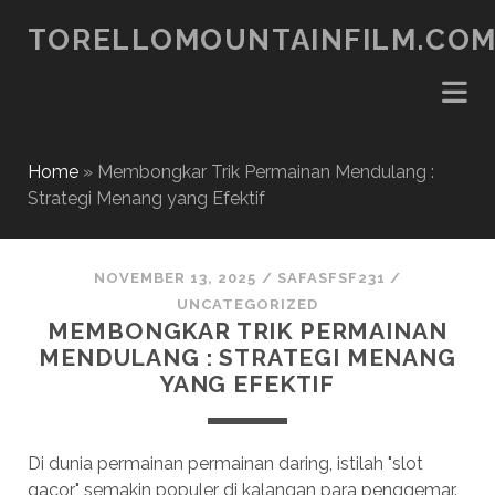
TORELLOMOUNTAINFILM.CO
Home
»
Membongkar Trik Permainan Mendulang :
Strategi Menang yang Efektif
NOVEMBER 13, 2025
/
SAFASFSF231
/
UNCATEGORIZED
MEMBONGKAR TRIK PERMAINAN
MENDULANG : STRATEGI MENANG
YANG EFEKTIF
Di dunia permainan permainan daring, istilah "slot
gacor" semakin populer di kalangan para penggemar.