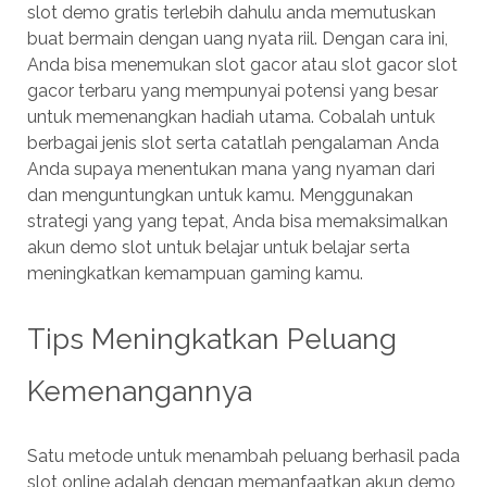
slot demo gratis terlebih dahulu anda memutuskan
buat bermain dengan uang nyata riil. Dengan cara ini,
Anda bisa menemukan slot gacor atau slot gacor slot
gacor terbaru yang mempunyai potensi yang besar
untuk memenangkan hadiah utama. Cobalah untuk
berbagai jenis slot serta catatlah pengalaman Anda
Anda supaya menentukan mana yang nyaman dari
dan menguntungkan untuk kamu. Menggunakan
strategi yang yang tepat, Anda bisa memaksimalkan
akun demo slot untuk belajar untuk belajar serta
meningkatkan kemampuan gaming kamu.
Tips Meningkatkan Peluang
Kemenangannya
Satu metode untuk menambah peluang berhasil pada
slot online adalah dengan memanfaatkan akun demo