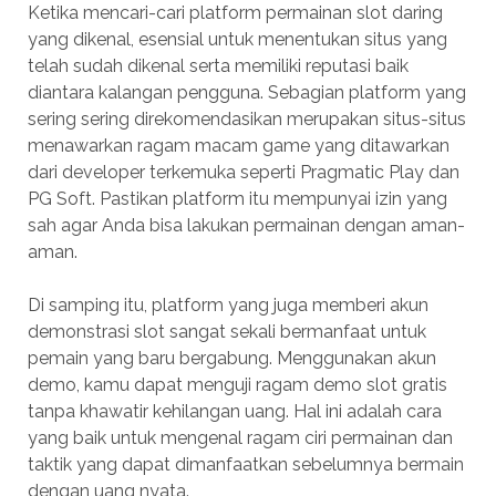
Ketika mencari-cari platform permainan slot daring
yang dikenal, esensial untuk menentukan situs yang
telah sudah dikenal serta memiliki reputasi baik
diantara kalangan pengguna. Sebagian platform yang
sering sering direkomendasikan merupakan situs-situs
menawarkan ragam macam game yang ditawarkan
dari developer terkemuka seperti Pragmatic Play dan
PG Soft. Pastikan platform itu mempunyai izin yang
sah agar Anda bisa lakukan permainan dengan aman-
aman.
Di samping itu, platform yang juga memberi akun
demonstrasi slot sangat sekali bermanfaat untuk
pemain yang baru bergabung. Menggunakan akun
demo, kamu dapat menguji ragam demo slot gratis
tanpa khawatir kehilangan uang. Hal ini adalah cara
yang baik untuk mengenal ragam ciri permainan dan
taktik yang dapat dimanfaatkan sebelumnya bermain
dengan uang nyata.