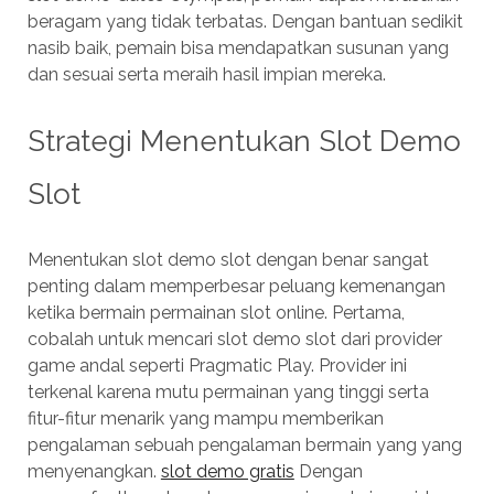
beragam yang tidak terbatas. Dengan bantuan sedikit
nasib baik, pemain bisa mendapatkan susunan yang
dan sesuai serta meraih hasil impian mereka.
Strategi Menentukan Slot Demo
Slot
Menentukan slot demo slot dengan benar sangat
penting dalam memperbesar peluang kemenangan
ketika bermain permainan slot online. Pertama,
cobalah untuk mencari slot demo slot dari provider
game andal seperti Pragmatic Play. Provider ini
terkenal karena mutu permainan yang tinggi serta
fitur-fitur menarik yang mampu memberikan
pengalaman sebuah pengalaman bermain yang yang
menyenangkan.
slot demo gratis
Dengan