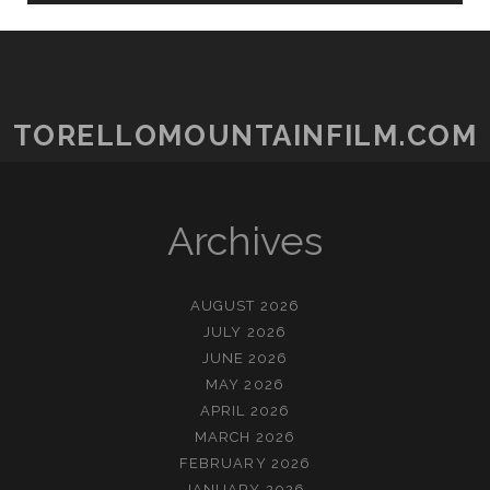
TORELLOMOUNTAINFILM.COM
Archives
AUGUST 2026
JULY 2026
JUNE 2026
MAY 2026
APRIL 2026
MARCH 2026
FEBRUARY 2026
JANUARY 2026