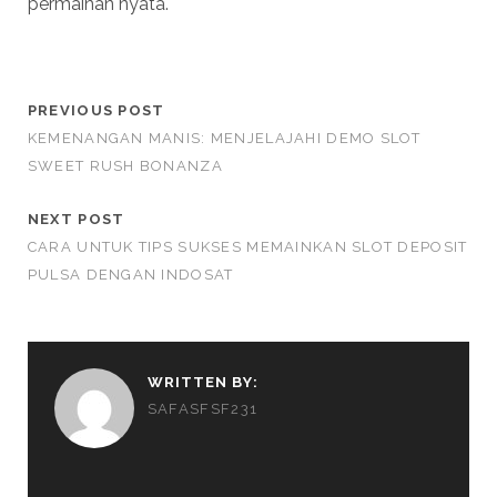
permainan nyata.
PREVIOUS POST
KEMENANGAN MANIS: MENJELAJAHI DEMO SLOT
SWEET RUSH BONANZA
NEXT POST
CARA UNTUK TIPS SUKSES MEMAINKAN SLOT DEPOSIT
PULSA DENGAN INDOSAT
WRITTEN BY:
SAFASFSF231