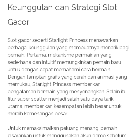
Keunggulan dan Strategi Slot
Gacor
Slot gacor seperti Starlight Princess menawarkan
berbagai keunggulan yang membuatnya menarik bagi
pemain. Pertama, mekanisme permainan yang
sederhana dan intuitif memungkinkan pemain baru
untuk dengan cepat memahami cara bermain.
Dengan tampilan grafis yang cerah dan animasi yang
memukau, Starlight Princess memberikan
pengalaman bermain yang menyenangkan. Selain itu,
fitur super scatter menjadi salah satu daya tarik
utama, memberikan kesempatan lebih besar untuk
meraih kemenangan besar.
Untuk memaksimalkan peluang menang, pemain
disarankan untuk menggunakan akun demo sebelum