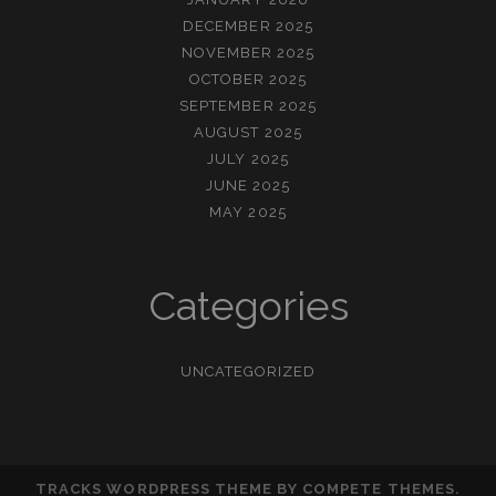
DECEMBER 2025
NOVEMBER 2025
OCTOBER 2025
SEPTEMBER 2025
AUGUST 2025
JULY 2025
JUNE 2025
MAY 2025
Categories
UNCATEGORIZED
TRACKS WORDPRESS THEME
BY COMPETE THEMES.