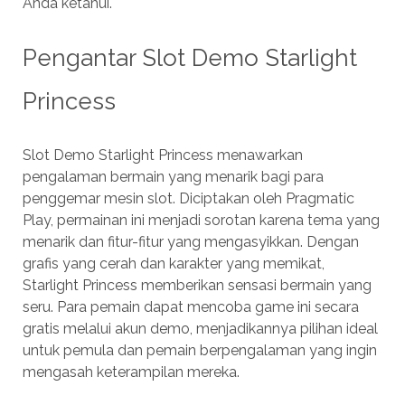
Anda ketahui.
Pengantar Slot Demo Starlight
Princess
Slot Demo Starlight Princess menawarkan
pengalaman bermain yang menarik bagi para
penggemar mesin slot. Diciptakan oleh Pragmatic
Play, permainan ini menjadi sorotan karena tema yang
menarik dan fitur-fitur yang mengasyikkan. Dengan
grafis yang cerah dan karakter yang memikat,
Starlight Princess memberikan sensasi bermain yang
seru. Para pemain dapat mencoba game ini secara
gratis melalui akun demo, menjadikannya pilihan ideal
untuk pemula dan pemain berpengalaman yang ingin
mengasah keterampilan mereka.