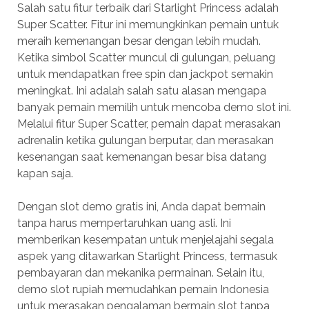
Salah satu fitur terbaik dari Starlight Princess adalah
Super Scatter. Fitur ini memungkinkan pemain untuk
meraih kemenangan besar dengan lebih mudah.
Ketika simbol Scatter muncul di gulungan, peluang
untuk mendapatkan free spin dan jackpot semakin
meningkat. Ini adalah salah satu alasan mengapa
banyak pemain memilih untuk mencoba demo slot ini.
Melalui fitur Super Scatter, pemain dapat merasakan
adrenalin ketika gulungan berputar, dan merasakan
kesenangan saat kemenangan besar bisa datang
kapan saja.
Dengan slot demo gratis ini, Anda dapat bermain
tanpa harus mempertaruhkan uang asli. Ini
memberikan kesempatan untuk menjelajahi segala
aspek yang ditawarkan Starlight Princess, termasuk
pembayaran dan mekanika permainan. Selain itu,
demo slot rupiah memudahkan pemain Indonesia
untuk merasakan pengalaman bermain slot tanpa