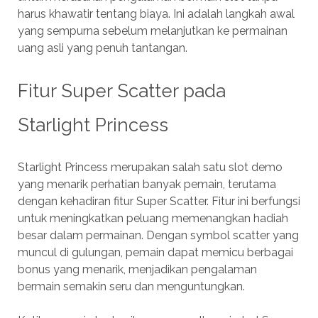
harus khawatir tentang biaya. Ini adalah langkah awal
yang sempurna sebelum melanjutkan ke permainan
uang asli yang penuh tantangan.
Fitur Super Scatter pada
Starlight Princess
Starlight Princess merupakan salah satu slot demo
yang menarik perhatian banyak pemain, terutama
dengan kehadiran fitur Super Scatter. Fitur ini berfungsi
untuk meningkatkan peluang memenangkan hadiah
besar dalam permainan. Dengan symbol scatter yang
muncul di gulungan, pemain dapat memicu berbagai
bonus yang menarik, menjadikan pengalaman
bermain semakin seru dan menguntungkan.