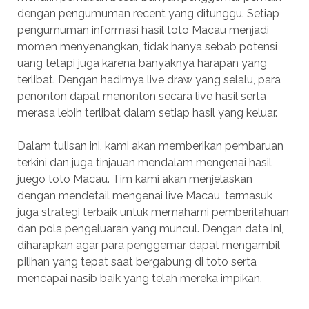
dengan pengumuman recent yang ditunggu. Setiap
pengumuman informasi hasil toto Macau menjadi
momen menyenangkan, tidak hanya sebab potensi
uang tetapi juga karena banyaknya harapan yang
terlibat. Dengan hadirnya live draw yang selalu, para
penonton dapat menonton secara live hasil serta
merasa lebih terlibat dalam setiap hasil yang keluar.
Dalam tulisan ini, kami akan memberikan pembaruan
terkini dan juga tinjauan mendalam mengenai hasil
juego toto Macau. Tim kami akan menjelaskan
dengan mendetail mengenai live Macau, termasuk
juga strategi terbaik untuk memahami pemberitahuan
dan pola pengeluaran yang muncul. Dengan data ini,
diharapkan agar para penggemar dapat mengambil
pilihan yang tepat saat bergabung di toto serta
mencapai nasib baik yang telah mereka impikan.