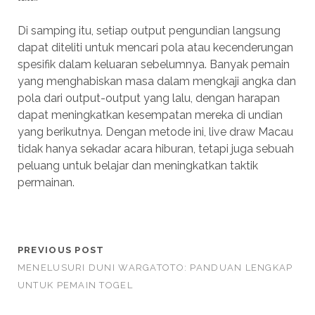
Di samping itu, setiap output pengundian langsung
dapat diteliti untuk mencari pola atau kecenderungan
spesifik dalam keluaran sebelumnya. Banyak pemain
yang menghabiskan masa dalam mengkaji angka dan
pola dari output-output yang lalu, dengan harapan
dapat meningkatkan kesempatan mereka di undian
yang berikutnya. Dengan metode ini, live draw Macau
tidak hanya sekadar acara hiburan, tetapi juga sebuah
peluang untuk belajar dan meningkatkan taktik
permainan.
PREVIOUS POST
MENELUSURI DUNI WARGATOTO: PANDUAN LENGKAP
UNTUK PEMAIN TOGEL