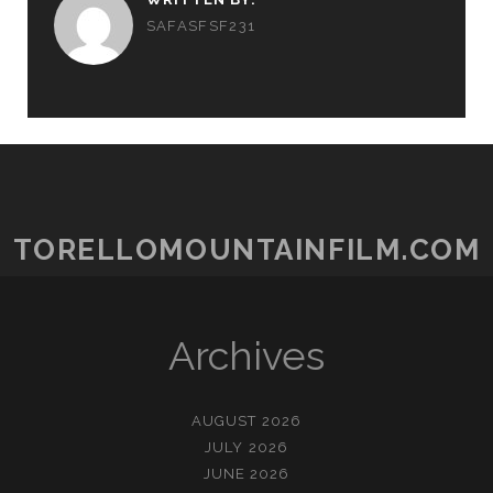
SAFASFSF231
TORELLOMOUNTAINFILM.COM
Archives
AUGUST 2026
JULY 2026
JUNE 2026