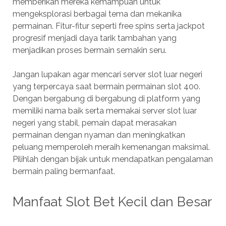
memberikan mereka kemampuan untuk
mengeksplorasi berbagai tema dan mekanika
permainan. Fitur-fitur seperti free spins serta jackpot
progresif menjadi daya tarik tambahan yang
menjadikan proses bermain semakin seru.
Jangan lupakan agar mencari server slot luar negeri
yang terpercaya saat bermain permainan slot 400.
Dengan bergabung di bergabung di platform yang
memiliki nama baik serta memakai server slot luar
negeri yang stabil, pemain dapat merasakan
permainan dengan nyaman dan meningkatkan
peluang memperoleh meraih kemenangan maksimal.
Pilihlah dengan bijak untuk mendapatkan pengalaman
bermain paling bermanfaat.
Manfaat Slot Bet Kecil dan Besar