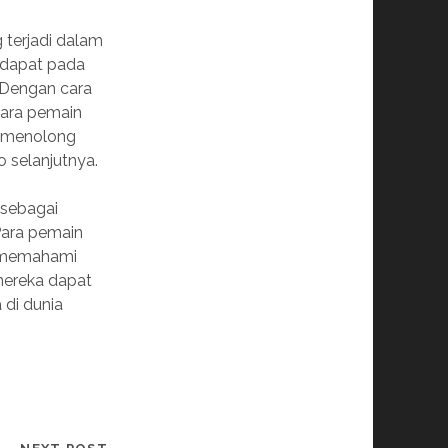
 terjadi dalam
erdapat pada
 Dengan cara
para pemain
at menolong
 selanjutnya.
 sebagai
 Para pemain
a memahami
mereka dapat
 di dunia