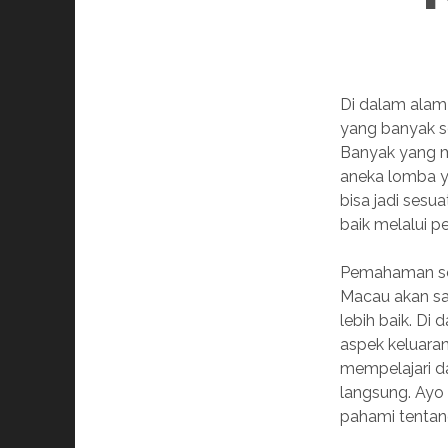
Di dalam alam 
yang banyak se
Banyak yang me
aneka lomba y
bisa jadi ses
baik melalui pe
Pemahaman sec
Macau akan s
lebih baik. Di
aspek keluara
mempelajari da
langsung. Ayo 
pahami tentan