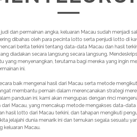
judi dan permainan angka, keluaran Macau sudah menjadi sal
ring dibahas oleh para pecinta lotto serta penjudi lotto di k
ncari berita terkini tentang data-data Macau dan hasil terkin
ang diadakan secara langsung secara langsung. Mendeskripsik
uatu yang menyenangkan, terutama bagi mereka yang ingin me
rmainan ini.
ara baik mengenai hasil dari Macau serta metode mengikuti 
angat membantu pemain dalam merencanakan strategi mer
 dalam panduan ini, kami akan mengupas dengan rinci mengen
n dari Macau, yang mencakup metode mengakses data-data
n hasil lotto dari Macau terkini, dan tahapan mengikuti peng
kita jelajahi dunia menarik ini dan temukan segala sesuatu y
g keluaran Macau.