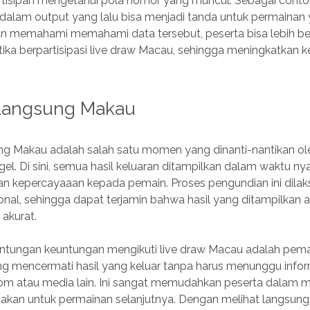
isipan mengetahui pola nomor yang muncul. Sebagai conto
 dalam output yang lalu bisa menjadi tanda untuk permainan
n memahami memahami data tersebut, peserta bisa lebih be
etika berpartisipasi live draw Macau, sehingga meningkatkan
Langsung Makau
ng Makau adalah salah satu momen yang dinanti-nantikan ol
l. Di sini, semua hasil keluaran ditampilkan dalam waktu ny
dan kepercayaaan kepada pemain. Proses pengundian ini dila
onal, sehingga dapat terjamin bahwa hasil yang ditampilkan 
 akurat.
untungan keuntungan mengikuti live draw Macau adalah pem
g mencermati hasil yang keluar tanpa harus menunggu inform
.com atau media lain. Ini sangat memudahkan peserta dalam
dakan untuk permainan selanjutnya. Dengan melihat langsung