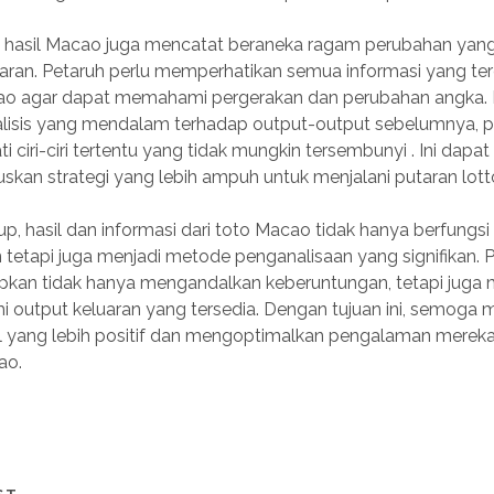
u, hasil Macao juga mencatat beraneka ragam perubahan yang
luaran. Petaruh perlu memperhatikan semua informasi yang t
ao agar dapat memahami pergerakan dan perubahan angka.
lisis yang mendalam terhadap output-output sebelumnya, 
 ciri-ciri tertentu yang tidak mungkin tersembunyi . Ini dap
an strategi yang lebih ampuh untuk menjalani putaran lotto
, hasil dan informasi dari toto Macao tidak hanya berfungsi
n tetapi juga menjadi metode penganalisaan yang signifikan.
apkan tidak hanya mengandalkan keberuntungan, tetapi jug
output keluaran yang tersedia. Dengan tujuan ini, semoga 
l yang lebih positif dan mengoptimalkan pengalaman mereka
ao.