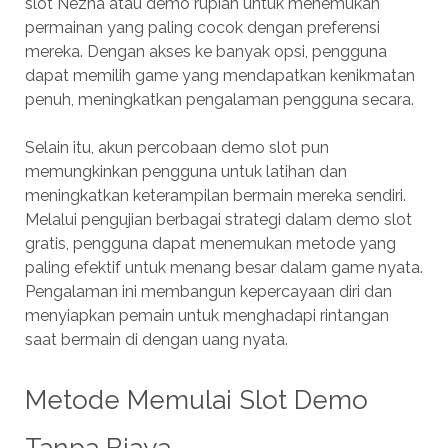
slot Nezha atau demo rupiah untuk menemukan
permainan yang paling cocok dengan preferensi
mereka. Dengan akses ke banyak opsi, pengguna
dapat memilih game yang mendapatkan kenikmatan
penuh, meningkatkan pengalaman pengguna secara.
Selain itu, akun percobaan demo slot pun
memungkinkan pengguna untuk latihan dan
meningkatkan keterampilan bermain mereka sendiri.
Melalui pengujian berbagai strategi dalam demo slot
gratis, pengguna dapat menemukan metode yang
paling efektif untuk menang besar dalam game nyata.
Pengalaman ini membangun kepercayaan diri dan
menyiapkan pemain untuk menghadapi rintangan
saat bermain di dengan uang nyata.
Metode Memulai Slot Demo