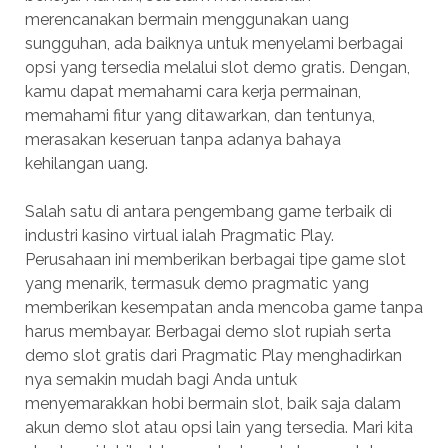
merencanakan bermain menggunakan uang
sungguhan, ada baiknya untuk menyelami berbagai
opsi yang tersedia melalui slot demo gratis. Dengan,
kamu dapat memahami cara kerja permainan,
memahami fitur yang ditawarkan, dan tentunya,
merasakan keseruan tanpa adanya bahaya
kehilangan uang.
Salah satu di antara pengembang game terbaik di
industri kasino virtual ialah Pragmatic Play.
Perusahaan ini memberikan berbagai tipe game slot
yang menarik, termasuk demo pragmatic yang
memberikan kesempatan anda mencoba game tanpa
harus membayar. Berbagai demo slot rupiah serta
demo slot gratis dari Pragmatic Play menghadirkan
nya semakin mudah bagi Anda untuk
menyemarakkan hobi bermain slot, baik saja dalam
akun demo slot atau opsi lain yang tersedia. Mari kita