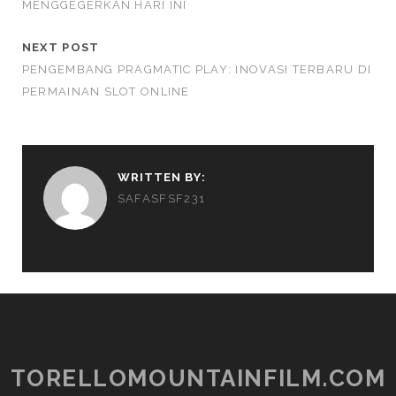
MENGGEGERKAN HARI INI
NEXT POST
PENGEMBANG PRAGMATIC PLAY: INOVASI TERBARU DI
PERMAINAN SLOT ONLINE
WRITTEN BY:
SAFASFSF231
TORELLOMOUNTAINFILM.COM