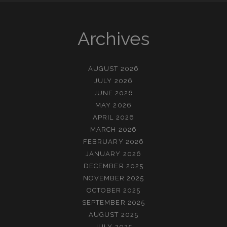
Archives
AUGUST 2026
JULY 2026
JUNE 2026
MAY 2026
APRIL 2026
MARCH 2026
FEBRUARY 2026
JANUARY 2026
DECEMBER 2025
NOVEMBER 2025
OCTOBER 2025
SEPTEMBER 2025
AUGUST 2025
JULY 2025