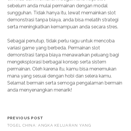
sebelum anda mulai permainan dengan modal
sungguhan. Tidak hanya itu, lewat memainkan slot
demonstrasi tanpa biaya, anda bisa melatih strategi
serta meningkatkan kemampuan anda secara stres.
Sebagai penutup, tidak perlu ragu untuk mencoba
variasi game yang berbeda. Permainan slot
demonstrasi tanpa biaya menawarkan peluang bagi
mengeksplorasi berbagai konsep serta sistem
permainan. Oleh karena itu, kamu bisa menemukan
mana yang sesuai dengan hobi dan selera kamu.
Selamat bermain serta semoga pengalaman bermain
anda menyenangkan menarik!
PREVIOUS POST
TOGEL CHINA: ANGKA KELUARAN YANG