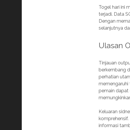
Togel hari ini
terjadi. Data 
Dengan memant
selanjutnya d
Ulasan 
Tinjauan outpu
berkembang dar
perhatian utam
memengaruhi ta
pemain dapat 
memungkinkan
Keluaran sidne
komprehensif.
informasi tam