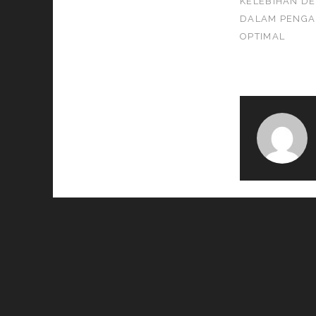
KELEBIHAN DE
DALAM PENGA
OPTIMAL