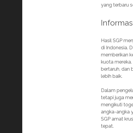
yang terbaru s
Informas
Hasil SGP menj
di Indonesia.
memberikan ke
kuota mereka.
bertaruh, dan
lebih baik.
Dalam pengelu
tetapi juga me
mengikuti tog
angka-angka ya
SGP amat krus
tepat.