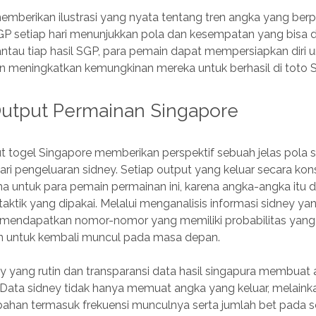
 memberikan ilustrasi yang nyata tentang tren angka yang ber
SGP setiap hari menunjukkan pola dan kesempatan yang bisa 
au tiap hasil SGP, para pemain dapat mempersiapkan diri u
an meningkatkan kemungkinan mereka untuk berhasil di toto 
Output Permainan Singapore
t togel Singapore memberikan perspektif sebuah jelas pola s
i pengeluaran sidney. Setiap output yang keluar secara kon
a untuk para pemain permainan ini, karena angka-angka itu 
ktik yang dipakai. Melalui menganalisis informasi sidney ya
mendapatkan nomor-nomor yang memiliki probabilitas yang 
 untuk kembali muncul pada masa depan.
y yang rutin dan transparansi data hasil singapura membuat ana
 Data sidney tidak hanya memuat angka yang keluar, melaink
bahan termasuk frekuensi munculnya serta jumlah bet pada s