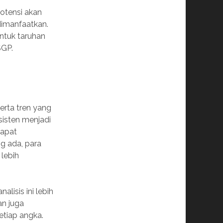
potensi akan
dimanfaatkan.
ntuk taruhan
SGP.
erta tren yang
sisten menjadi
dapat
ng ada, para
lebih
lisis ini lebih
an juga
etiap angka.