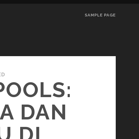
SAMPLE PAGE
ED
POOLS:
A DAN
 DI