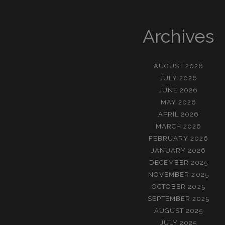
Archives
AUGUST 2026
JULY 2026
JUNE 2026
MAY 2026
APRIL 2026
MARCH 2026
FEBRUARY 2026
JANUARY 2026
DECEMBER 2025
NOVEMBER 2025
OCTOBER 2025
SEPTEMBER 2025
AUGUST 2025
JULY 2025