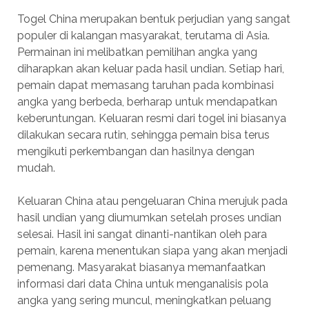
Togel China merupakan bentuk perjudian yang sangat
populer di kalangan masyarakat, terutama di Asia.
Permainan ini melibatkan pemilihan angka yang
diharapkan akan keluar pada hasil undian. Setiap hari,
pemain dapat memasang taruhan pada kombinasi
angka yang berbeda, berharap untuk mendapatkan
keberuntungan. Keluaran resmi dari togel ini biasanya
dilakukan secara rutin, sehingga pemain bisa terus
mengikuti perkembangan dan hasilnya dengan
mudah.
Keluaran China atau pengeluaran China merujuk pada
hasil undian yang diumumkan setelah proses undian
selesai. Hasil ini sangat dinanti-nantikan oleh para
pemain, karena menentukan siapa yang akan menjadi
pemenang. Masyarakat biasanya memanfaatkan
informasi dari data China untuk menganalisis pola
angka yang sering muncul, meningkatkan peluang