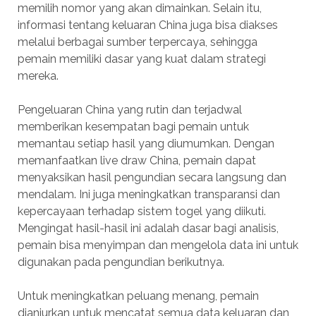
memilih nomor yang akan dimainkan. Selain itu,
informasi tentang keluaran China juga bisa diakses
melalui berbagai sumber terpercaya, sehingga
pemain memiliki dasar yang kuat dalam strategi
mereka.
Pengeluaran China yang rutin dan terjadwal
memberikan kesempatan bagi pemain untuk
memantau setiap hasil yang diumumkan. Dengan
memanfaatkan live draw China, pemain dapat
menyaksikan hasil pengundian secara langsung dan
mendalam. Ini juga meningkatkan transparansi dan
kepercayaan terhadap sistem togel yang diikuti.
Mengingat hasil-hasil ini adalah dasar bagi analisis,
pemain bisa menyimpan dan mengelola data ini untuk
digunakan pada pengundian berikutnya.
Untuk meningkatkan peluang menang, pemain
dianjurkan untuk mencatat semua data keluaran dan