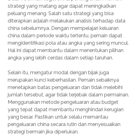
strategi yang matang agar dapat meningkatkan
peluang menang. Salah satu strategi yang bisa
diterapkan adalah melakukan analisis terhadap data
china sebelumnya. Dengan mempelajari keluaran
china dalam periode waktu tertentu, pemain dapat
mengidentifikasi pola atau angka yang sering muncul.
Hal ini dapat membantu dalam menentukan pilihan
angka yang lebih cerdas dalam setiap taruhan.
Selain itu, mengatur modal dengan bijak juga
merupakan kunci keberhasilan. Pemain sebaiknya
menetapkan batas pengeluaran dan tidak melebihi
jumlah tersebut, agar tidak terjebak dalam permainan.
Menggunakan metode pengeluaran atau budget
yang tepat dapat membantu menghindari kerugian
yang besar. Pastikan untuk selalu memantau
pengeluaran china secara rutin dan menyesuaikan
strategi bermain jika diperlukan.