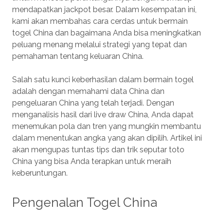
mendapatkan jackpot besar. Dalam kesempatan ini,
kami akan membahas cara cerdas untuk bermain
togel China dan bagaimana Anda bisa meningkatkan
peluang menang melalui strategi yang tepat dan
pemahaman tentang keluaran China.
Salah satu kunci keberhasilan dalam bermain togel
adalah dengan memahami data China dan
pengeluaran China yang telah terjadi. Dengan
menganalisis hasil dari live draw China, Anda dapat
menemukan pola dan tren yang mungkin membantu
dalam menentukan angka yang akan dipilih. Artikel ini
akan mengupas tuntas tips dan trik seputar toto
China yang bisa Anda terapkan untuk meraih
keberuntungan.
Pengenalan Togel China