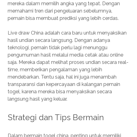
mereka dalam memilih angka yang tepat. Dengan
memahami tren dari pengeluaran sebelumnya,
pemain bisa membuat prediksi yang lebih cerdas.
Live draw China adalah cara baru untuk menyaksikan
hasil undian secara langsung. Dengan adanya
teknologi, pemain tidak perlu lagi menunggu
pengumuman hasil melalui media cetak atau online
saja. Mereka dapat melihat proses undian secara real-
time, memberikan pengalaman yang lebih
mendebarkan. Tentu saja, hal ini juga menambah
transparansi dan kepercayaan di kalangan pemain
togel, karena mereka bisa menyaksikan secara
langsung hasil yang keluar.
Strategi dan Tips Bermain
Dalam bermain togel china, penting untuk memiliki