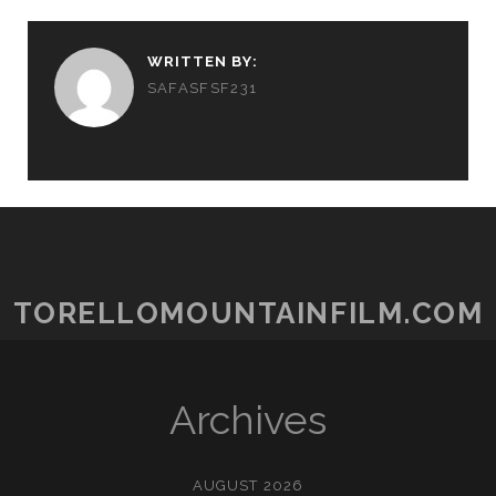
WRITTEN BY:
SAFASFSF231
TORELLOMOUNTAINFILM.COM
Archives
AUGUST 2026