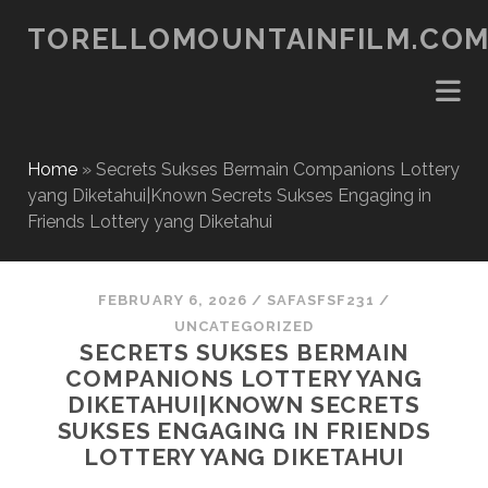
TORELLOMOUNTAINFILM.CO
Home
»
Secrets Sukses Bermain Companions Lottery
yang Diketahui|Known Secrets Sukses Engaging in
Friends Lottery yang Diketahui
FEBRUARY 6, 2026
/
SAFASFSF231
/
UNCATEGORIZED
SECRETS SUKSES BERMAIN
COMPANIONS LOTTERY YANG
DIKETAHUI|KNOWN SECRETS
SUKSES ENGAGING IN FRIENDS
LOTTERY YANG DIKETAHUI