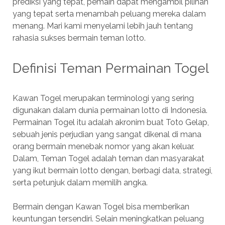
prediksi yang tepat, pemain dapat mengambil pilihan
yang tepat serta menambah peluang mereka dalam
menang. Mari kami menyelami lebih jauh tentang
rahasia sukses bermain teman lotto.
Definisi Teman Permainan Togel
Kawan Togel merupakan terminologi yang sering
digunakan dalam dunia permainan lotto di Indonesia.
Permainan Togel itu adalah akronim buat Toto Gelap,
sebuah jenis perjudian yang sangat dikenal di mana
orang bermain menebak nomor yang akan keluar.
Dalam, Teman Togel adalah teman dan masyarakat
yang ikut bermain lotto dengan, berbagi data, strategi,
serta petunjuk dalam memilih angka.
Bermain dengan Kawan Togel bisa memberikan
keuntungan tersendiri. Selain meningkatkan peluang