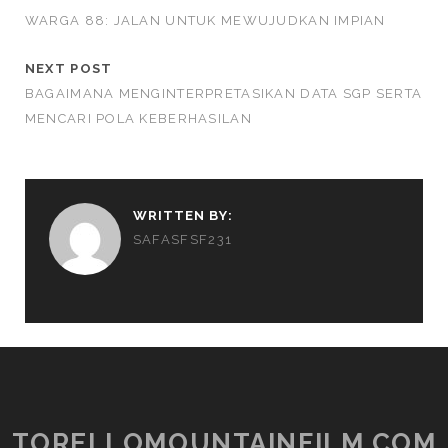
WARGA 88: JALAN UNTUK MEWUJUDKAN IMPIAN
NEXT POST
BAGAIMANA MENGINTERPRETASIKAN DATA SGP SERTA
MENCARI POLA KEBERHASILAN
WRITTEN BY:
SAFASFSF231
TORELLOMOUNTAINFILM.COM