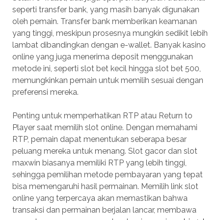
seperti transfer bank, yang masih banyak digunakan
oleh pemain. Transfer bank memberikan keamanan
yang tinggi, meskipun prosesnya mungkin sedikit lebih
lambat dibandingkan dengan e-wallet. Banyak kasino
online yang juga menerima deposit menggunakan
metode ini, seperti slot bet kecil hingga slot bet 500,
memungkinkan pemain untuk memilih sesuai dengan
preferensi mereka.
Penting untuk memperhatikan RTP atau Return to
Player saat memilih slot online. Dengan memahami
RTP, pemain dapat menentukan seberapa besar
peluang mereka untuk menang. Slot gacor dan slot
maxwin biasanya memiliki RTP yang lebih tinggi,
sehingga pemilihan metode pembayaran yang tepat
bisa memengaruhi hasil permainan. Memilih link slot
online yang terpercaya akan memastikan bahwa
transaksi dan permainan berjalan lancar, membawa