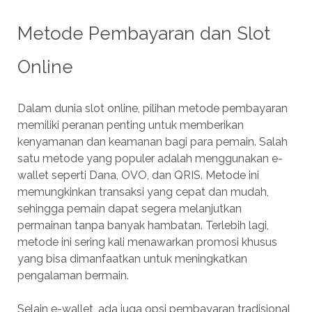
Metode Pembayaran dan Slot
Online
Dalam dunia slot online, pilihan metode pembayaran
memiliki peranan penting untuk memberikan
kenyamanan dan keamanan bagi para pemain. Salah
satu metode yang populer adalah menggunakan e-
wallet seperti Dana, OVO, dan QRIS. Metode ini
memungkinkan transaksi yang cepat dan mudah,
sehingga pemain dapat segera melanjutkan
permainan tanpa banyak hambatan. Terlebih lagi,
metode ini sering kali menawarkan promosi khusus
yang bisa dimanfaatkan untuk meningkatkan
pengalaman bermain.
Selain e-wallet, ada juga opsi pembayaran tradisional