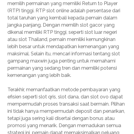
memilih permainan yang memiliki Return to Player
(RTP) tinggi. RTP slot online adalah persentase dari
total taruhan yang kembali kepada pemain dalam
jangka panjang. Dengan memilih slot gacor yang
dikenal memiliki RTP tinggi, seperti slot luar negeri
atau slot Thailand, pemain memiliki kemungkinan
lebih besar untuk mendapatkan kemenangan yang
maksimal. Selain itu, mencari informasi tentang slot
gampang maxwin juga penting untuk memahami
permainan yang sedang tren dan memiliki potensi
kemenangan yang lebih baik.
Terakhir, memanfaatkan metode pembayaran yang
efisien seperti slot qris, slot dana, dan slot ovo dapat
mempermudah proses transaksi saat bermain. Pilihan
ini tidak hanya mempermudah deposit dan penarikan,
tetapi juga sering kali disertai dengan bonus atau
promosi yang menarik. Dengan memadukan semua
strategi ini, pemain dapat memaksimalkan peluang