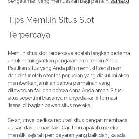
pengalaman yang memuaskan bagi pemain.
satria4d
Tips Memilih Situs Slot
Terpercaya
Memilih situs slot terpercaya adalah langkah pertama
untuk meningkatkan pengalaman bermain Anda.
Pastikan situs yang Anda pilih memiliki lisensi resmi
dan diatur oleh otoritas perjudian yang diakui. Ini akan
memberikan jaminan bahwa permainan yang
ditawarkan fair dan bahwa dana Anda aman. Situs-
situs seperti ini biasanya menyediakan informasi
lisensi di bagian bawah situs mereka.
Selanjutnya, periksa reputasi situs dengan membaca
ulasan dari pemain lain. Cari tahu apakah mereka
memiliki sejarah pembayaran yang baik dan jika ada