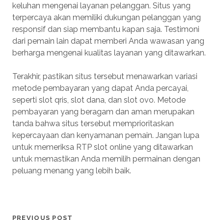
keluhan mengenai layanan pelanggan. Situs yang
terpercaya akan memiliki dukungan pelanggan yang
responsif dan siap membantu kapan saja. Testimoni
dari pemain lain dapat memberi Anda wawasan yang
berharga mengenai kualitas layanan yang ditawarkan.
Terakhir, pastikan situs tersebut menawarkan variasi
metode pembayaran yang dapat Anda percayai,
seperti slot qris, slot dana, dan slot ovo. Metode
pembayaran yang beragam dan aman merupakan
tanda bahwa situs tersebut memprioritaskan
kepercayaan dan kenyamanan pemain. Jangan lupa
untuk memeriksa RTP slot online yang ditawarkan
untuk memastikan Anda memilih permainan dengan
peluang menang yang lebih baik.
PREVIOUS POST