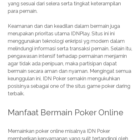
yang sesuai dari selera serta tingkat keterampilan
para pemain.
Keamanan dan dan keadilan dalam bermain juga
merupakan prioritas utama IDNPlay. Situs ini ini
menggunakan teknologi enkripsi yg modern dalam
melindungi informasi serta transaksi pemain. Selain itu,
pengawasan intensif terhadap permainan menjamin
agar tidak ada penipuan, maka partisipan dapat
bermain secara aman dan nyaman. Mengingat semua
keunggulan ini, IDN Poker semakin mengukuhkan
posisinya sebagai one of the situs game poker daring
terbaik.
Manfaat Bermain Poker Online
Memainkan poker online misalnya IDN Poker
memberikan kenyamanan yang sulit tertandingi oleh