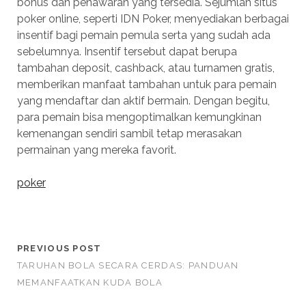
bonus dan penawaran yang tersedia. Sejumlah situs
poker online, seperti IDN Poker, menyediakan berbagai
insentif bagi pemain pemula serta yang sudah ada
sebelumnya. Insentif tersebut dapat berupa
tambahan deposit, cashback, atau turnamen gratis,
memberikan manfaat tambahan untuk para pemain
yang mendaftar dan aktif bermain. Dengan begitu,
para pemain bisa mengoptimalkan kemungkinan
kemenangan sendiri sambil tetap merasakan
permainan yang mereka favorit.
poker
PREVIOUS POST
TARUHAN BOLA SECARA CERDAS: PANDUAN
MEMANFAATKAN KUDA BOLA