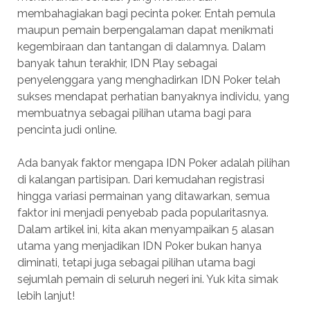
membahagiakan bagi pecinta poker. Entah pemula
maupun pemain berpengalaman dapat menikmati
kegembiraan dan tantangan di dalamnya. Dalam
banyak tahun terakhir, IDN Play sebagai
penyelenggara yang menghadirkan IDN Poker telah
sukses mendapat perhatian banyaknya individu, yang
membuatnya sebagai pilihan utama bagi para
pencinta judi online.
Ada banyak faktor mengapa IDN Poker adalah pilihan
di kalangan partisipan. Dari kemudahan registrasi
hingga variasi permainan yang ditawarkan, semua
faktor ini menjadi penyebab pada popularitasnya.
Dalam artikel ini, kita akan menyampaikan 5 alasan
utama yang menjadikan IDN Poker bukan hanya
diminati, tetapi juga sebagai pilihan utama bagi
sejumlah pemain di seluruh negeri ini. Yuk kita simak
lebih lanjut!