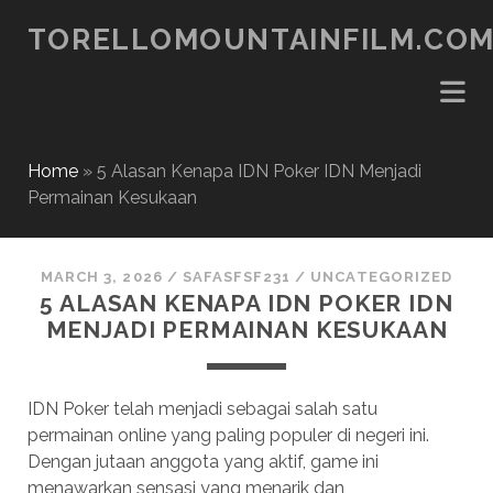
TORELLOMOUNTAINFILM.CO
Home
»
5 Alasan Kenapa IDN Poker IDN Menjadi
Permainan Kesukaan
MARCH 3, 2026
/
SAFASFSF231
/
UNCATEGORIZED
5 ALASAN KENAPA IDN POKER IDN
MENJADI PERMAINAN KESUKAAN
IDN Poker telah menjadi sebagai salah satu
permainan online yang paling populer di negeri ini.
Dengan jutaan anggota yang aktif, game ini
menawarkan sensasi yang menarik dan