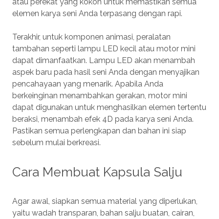
atau perekat yang kokoh untuk memastikan semua
elemen karya seni Anda terpasang dengan rapi.
Terakhir, untuk komponen animasi, peralatan
tambahan seperti lampu LED kecil atau motor mini
dapat dimanfaatkan. Lampu LED akan menambah
aspek baru pada hasil seni Anda dengan menyajikan
pencahayaan yang menarik. Apabila Anda
berkeinginan menambahkan gerakan, motor mini
dapat digunakan untuk menghasilkan elemen tertentu
beraksi, menambah efek 4D pada karya seni Anda.
Pastikan semua perlengkapan dan bahan ini siap
sebelum mulai berkreasi.
Cara Membuat Kapsula Salju
Agar awal, siapkan semua material yang diperlukan,
yaitu wadah transparan, bahan salju buatan, cairan,