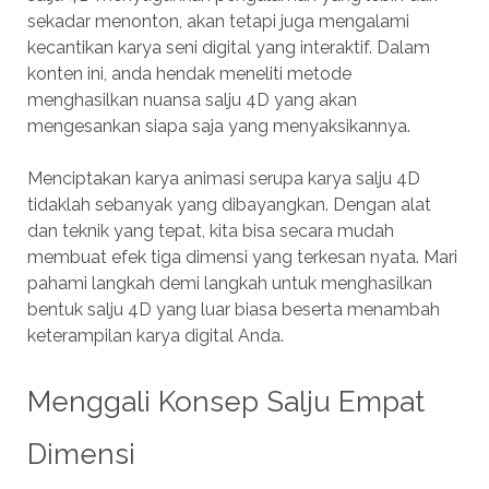
sekadar menonton, akan tetapi juga mengalami
kecantikan karya seni digital yang interaktif. Dalam
konten ini, anda hendak meneliti metode
menghasilkan nuansa salju 4D yang akan
mengesankan siapa saja yang menyaksikannya.
Menciptakan karya animasi serupa karya salju 4D
tidaklah sebanyak yang dibayangkan. Dengan alat
dan teknik yang tepat, kita bisa secara mudah
membuat efek tiga dimensi yang terkesan nyata. Mari
pahami langkah demi langkah untuk menghasilkan
bentuk salju 4D yang luar biasa beserta menambah
keterampilan karya digital Anda.
Menggali Konsep Salju Empat
Dimensi