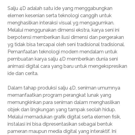
Salju 4D adalah satu ide yang menggabungkan
elemen kesenian serta teknologi canggih untuk
menghasilkan interaksi visual yg mengagumkan.
Melalui menggunakan dimensi ekstra, karya seni ini
berpotensi memberikan ilusi dimensi dan pergerakan
yg tidak bisa tercapai oleh seni tradisional tradisional.
Pemanfaatan teknologi modern mendalam untuk
pembuatan karya salju 4D memberikan dunia seni
animasi digital cara yang baru untuk mengekspresikan
ide dan cerita.
Dalam tahap produksi salju 4D, seniman umumnya
memanfaatkan program perangkat lunak yang
memungkinkan para seniman dalam menghasilkan
objek dan lingkungan yang tampak seolah hidup.
Melalui memadukan grafik digital serta elemen fisik,
instalasi ini bisa dipresentasikan sebagai bentuk
pameran maupun media digital yang interaktif. Ini