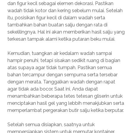
dan figur kecil sebagai elemen dekorasi. Pastikan
wadah tidak kotor dan kering sebelum mulai. Setelah
itu, posisikan figur kecil di dalam wadah serta
tambahkan bahan buatan salju dengan rata di
sekelilingnya. Hal ini akan memberikan hasil salju yang
terkesan tampak alami ketika putaran beku mulai.
Kemudian, tuangkan air kedalam wadah sampai
hampir penuhi, tetapi sisakan sedikit ruang di bagian
atas supaya agar tidak tumpah. Pastikan semua
bahan tercampur dengan sempurna serta tersebar
dengan merata. Tanggalkan wadah dengan rapat
agar tidak ada bocor. Saat ini, Anda dapat
menambahkan beberapa tetes tetesan gliserin untuk
menciptakan hasil gel yang lebbih menakjubkan serta
memperlambat pergerakan butir salju ketika berputar.
Setelah semua disiapkan, saatnya untuk
mempersiapkan sistem untuk memutar kontainer.