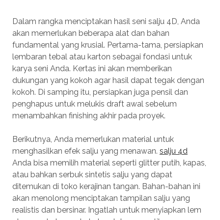
Dalam rangka menciptakan hasil seni salju 4D, Anda
akan memerlukan beberapa alat dan bahan
fundamental yang krusial. Pertama-tama, persiapkan
lembaran tebal atau karton sebagai fondasi untuk
karya seni Anda. Kertas ini akan memberikan
dukungan yang kokoh agar hasil dapat tegak dengan
kokoh. Di samping itu, persiapkan juga pensil dan
penghapus untuk melukis draft awal sebelum
menambahkan finishing akhir pada proyek.
Berikutnya, Anda memerlukan material untuk
menghasilkan efek salju yang menawan.
salju 4d
Anda bisa memilih material seperti glitter putih, kapas,
atau bahkan serbuk sintetis salju yang dapat
ditemukan di toko kerajinan tangan. Bahan-bahan ini
akan menolong menciptakan tampilan salju yang
realistis dan bersinar. Ingatlah untuk menyiapkan lem