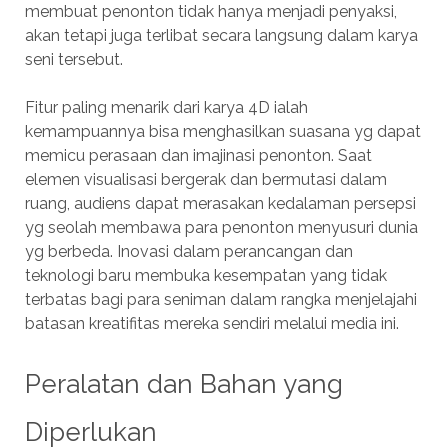
membuat penonton tidak hanya menjadi penyaksi,
akan tetapi juga terlibat secara langsung dalam karya
seni tersebut.
Fitur paling menarik dari karya 4D ialah
kemampuannya bisa menghasilkan suasana yg dapat
memicu perasaan dan imajinasi penonton. Saat
elemen visualisasi bergerak dan bermutasi dalam
ruang, audiens dapat merasakan kedalaman persepsi
yg seolah membawa para penonton menyusuri dunia
yg berbeda. Inovasi dalam perancangan dan
teknologi baru membuka kesempatan yang tidak
terbatas bagi para seniman dalam rangka menjelajahi
batasan kreatifitas mereka sendiri melalui media ini.
Peralatan dan Bahan yang
Diperlukan