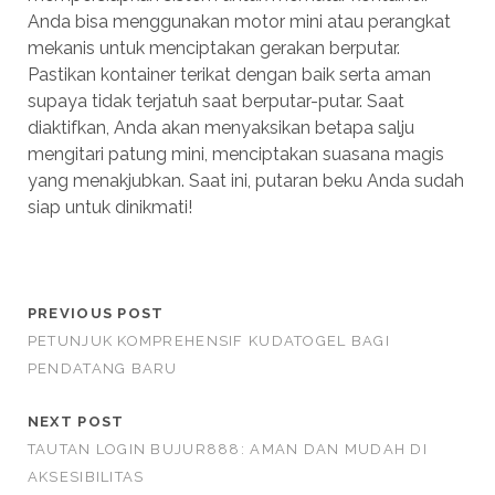
Anda bisa menggunakan motor mini atau perangkat
mekanis untuk menciptakan gerakan berputar.
Pastikan kontainer terikat dengan baik serta aman
supaya tidak terjatuh saat berputar-putar. Saat
diaktifkan, Anda akan menyaksikan betapa salju
mengitari patung mini, menciptakan suasana magis
yang menakjubkan. Saat ini, putaran beku Anda sudah
siap untuk dinikmati!
PREVIOUS POST
PETUNJUK KOMPREHENSIF KUDATOGEL BAGI
PENDATANG BARU
NEXT POST
TAUTAN LOGIN BUJUR888: AMAN DAN MUDAH DI
AKSESIBILITAS