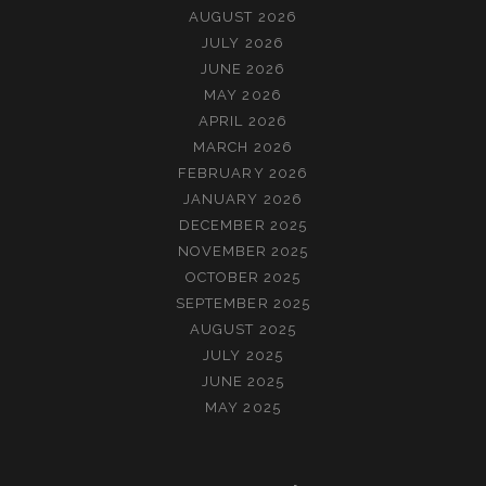
AUGUST 2026
JULY 2026
JUNE 2026
MAY 2026
APRIL 2026
MARCH 2026
FEBRUARY 2026
JANUARY 2026
DECEMBER 2025
NOVEMBER 2025
OCTOBER 2025
SEPTEMBER 2025
AUGUST 2025
JULY 2025
JUNE 2025
MAY 2025