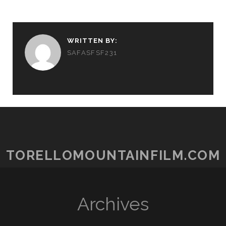
WRITTEN BY:
SAFASFSF231
TORELLOMOUNTAINFILM.COM
Archives