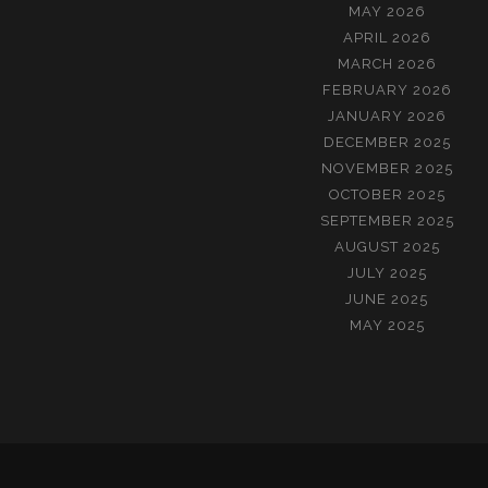
MAY 2026
APRIL 2026
MARCH 2026
FEBRUARY 2026
JANUARY 2026
DECEMBER 2025
NOVEMBER 2025
OCTOBER 2025
SEPTEMBER 2025
AUGUST 2025
JULY 2025
JUNE 2025
MAY 2025