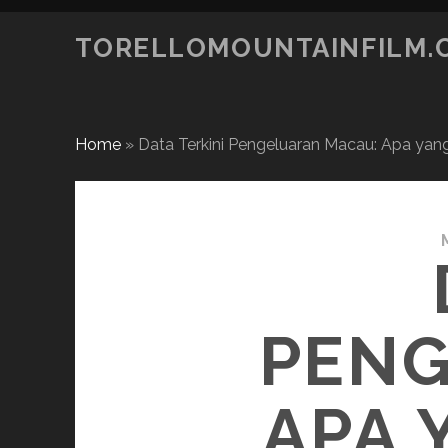
TORELLOMOUNTAINFILM.
Home
»
Data Terkini Pengeluaran Macau: Apa yan
PENG
APA 