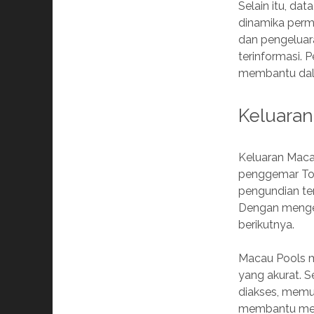
Selain itu, dat
dinamika perm
dan pengeluar
terinformasi.
membantu dala
Keluaran
Keluaran Macau
penggemar Tot
pengundian te
Dengan menget
berikutnya.
Macau Pools m
yang akurat. 
diakses, memu
membantu mer