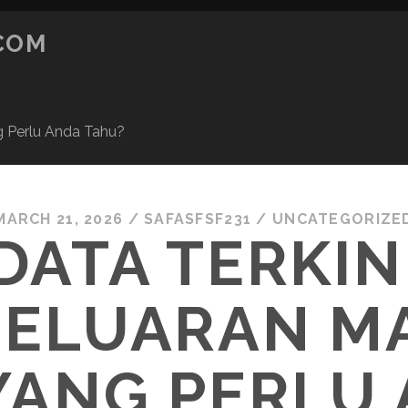
COM
g Perlu Anda Tahu?
MARCH 21, 2026
/
SAFASFSF231
/
UNCATEGORIZE
DATA TERKIN
ELUARAN M
YANG PERLU