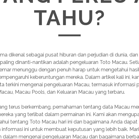
TAHU?
ma dikenal sebagai pusat hiburan dan perjudian di dunia, dan
paling dinanti-nantikan adalah pengeluaran Toto Macau. Seti
mar menunggu dengan penuh harap untuk mengetahui hasil
pengaruhi keberuntungan mereka. Dalam artikel kali ini, ka
 terkini mengenai pengeluaran Macau, termasuk informasi 
Macau, Macau Pools, dan Keluaran Macau yang terbaru.
ang terus berkembang, pemahaman tentang data Macau men
mereka yang terlibat dalam permainan ini. Kami akan mengup
tahui tentang Toto Macau hari ini dan bagaimana Anda dapat
nformasi ini untuk membuat keputusan yang lebih baik. Mari 
bih dalam mengenai pengeluaran Macau dan bagaimana berbag