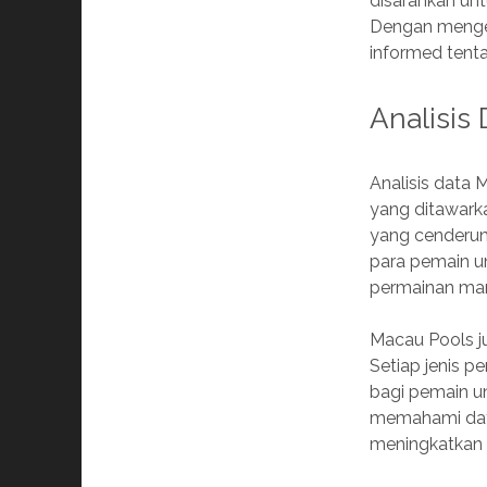
disarankan unt
Dengan mengeta
informed tent
Analisis
Analisis data
yang ditawark
yang cenderun
para pemain un
permainan ma
Macau Pools j
Setiap jenis p
bagi pemain u
memahami data
meningkatkan