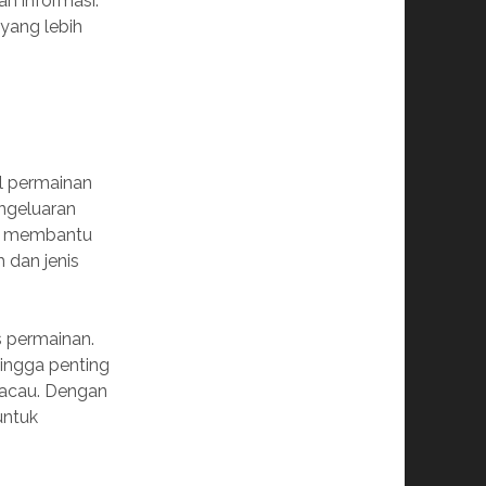
n informasi.
yang lebih
l permainan
engeluaran
ini membantu
 dan jenis
s permainan.
hingga penting
Macau. Dengan
untuk