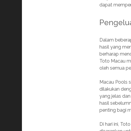
dapat mempeng
Pengelua
Dalam beberap
hasil yang men
berharap mend
Toto Macau me
oleh semua pe
Macau Pools s
dilakukan den
yang jelas da
hasil sebelum
penting bagi 
Di hari ini, T