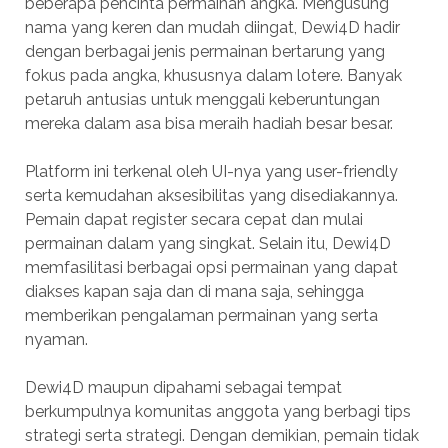
beberapa pencinta permainan angka. Mengusung
nama yang keren dan mudah diingat, Dewi4D hadir
dengan berbagai jenis permainan bertarung yang
fokus pada angka, khususnya dalam lotere. Banyak
petaruh antusias untuk menggali keberuntungan
mereka dalam asa bisa meraih hadiah besar besar.
Platform ini terkenal oleh UI-nya yang user-friendly
serta kemudahan aksesibilitas yang disediakannya.
Pemain dapat register secara cepat dan mulai
permainan dalam yang singkat. Selain itu, Dewi4D
memfasilitasi berbagai opsi permainan yang dapat
diakses kapan saja dan di mana saja, sehingga
memberikan pengalaman permainan yang serta
nyaman.
Dewi4D maupun dipahami sebagai tempat
berkumpulnya komunitas anggota yang berbagi tips
strategi serta strategi. Dengan demikian, pemain tidak