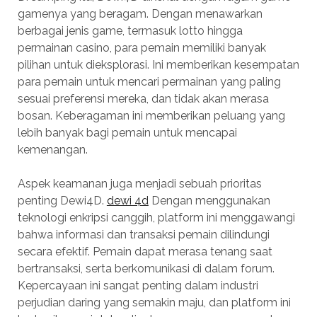
gamenya yang beragam. Dengan menawarkan
berbagai jenis game, termasuk lotto hingga
permainan casino, para pemain memiliki banyak
pilihan untuk dieksplorasi. Ini memberikan kesempatan
para pemain untuk mencari permainan yang paling
sesuai preferensi mereka, dan tidak akan merasa
bosan. Keberagaman ini memberikan peluang yang
lebih banyak bagi pemain untuk mencapai
kemenangan.
Aspek keamanan juga menjadi sebuah prioritas
penting Dewi4D.
dewi 4d
Dengan menggunakan
teknologi enkripsi canggih, platform ini menggawangi
bahwa informasi dan transaksi pemain dilindungi
secara efektif. Pemain dapat merasa tenang saat
bertransaksi, serta berkomunikasi di dalam forum.
Kepercayaan ini sangat penting dalam industri
perjudian daring yang semakin maju, dan platform ini