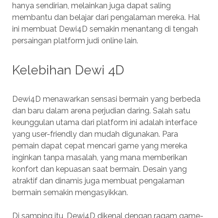
hanya sendirian, melainkan juga dapat saling
membantu dan belajar dari pengalaman mereka. Hal
ini membuat Dewi4D semakin menantang di tengah
persaingan platform judi online lain.
Kelebihan Dewi 4D
Dewi4D menawarkan sensasi bermain yang berbeda
dan baru dalam arena perjudian daring. Salah satu
keunggulan utama dari platform ini adalah interface
yang user-friendly dan mudah digunakan. Para
pemain dapat cepat mencari game yang mereka
inginkan tanpa masalah, yang mana memberikan
konfort dan kepuasan saat bermain. Desain yang
atraktif dan dinamis juga membuat pengalaman
bermain semakin mengasyikkan.
Di samping itu, Dewi4D dikenal dengan ragam game-