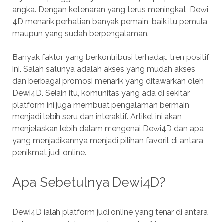
angka. Dengan ketenaran yang terus meningkat, Dewi
4D menarik perhatian banyak pemain, baik itu pemula
maupun yang sudah berpengalaman.
Banyak faktor yang berkontribusi terhadap tren positif
ini. Salah satunya adalah akses yang mudah akses
dan berbagai promosi menarik yang ditawarkan oleh
Dewi4D. Selain itu, komunitas yang ada di sekitar
platform ini juga membuat pengalaman bermain
menjadi lebih seru dan interaktif. Artikel ini akan
menjelaskan lebih dalam mengenai Dewi4D dan apa
yang menjadikannya menjadi pilihan favorit di antara
penikmat judi online.
Apa Sebetulnya Dewi4D?
Dewi4D ialah platform judi online yang tenar di antara