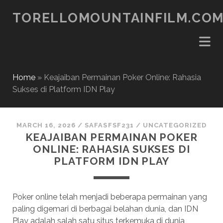
TORELLOMOUNTAINFILM.CO
Home
»
Keajaiban Permainan Poker Online: Rahasia
Sukses di Platform IDN Play
MARCH 16, 2026
/
SAFASFSF231
/
UNCATEGORIZED
KEAJAIBAN PERMAINAN POKER
ONLINE: RAHASIA SUKSES DI
PLATFORM IDN PLAY
Poker online telah menjadi beberapa permainan yang
paling digemari di berbagai belahan dunia, dan IDN
Play adalah salah satu situs terkemuka di dunia