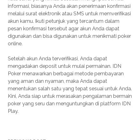
informasi, biasanya Anda akan penerimaan konfirmasi
melalui surat elektronik atau SMS untuk memverifikasi
akun kamu. Ikuti petunjuk yang tercantum dalam
pesan konfirmasi tersebut agar akun Anda dapat
digunakan dan bisa digunakan untuk menikmati poker
online.
Setelah akun Anda terverifikasi, Anda dapat
mengadakan deposit untuk mulai permainan. IDN
Poker menawarkan berbagai metode pembayaran
yang aman dan nyaman, maka Anda dapat
menentukan salah satu yang tepat sesuai untuk Anda.
Kini, Anda siap untuk merasakan pengalaman bermain
poker yang seru dan menguntungkan di platform IDN
Play.