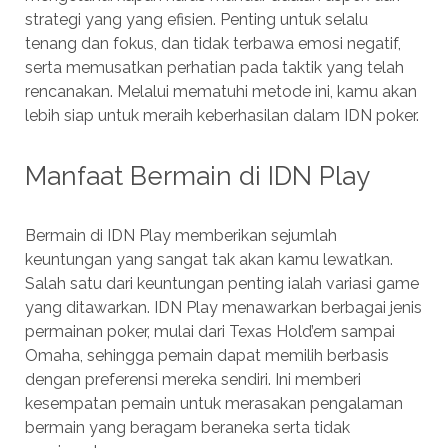
strategi yang yang efisien. Penting untuk selalu
tenang dan fokus, dan tidak terbawa emosi negatif,
serta memusatkan perhatian pada taktik yang telah
rencanakan. Melalui mematuhi metode ini, kamu akan
lebih siap untuk meraih keberhasilan dalam IDN poker.
Manfaat Bermain di IDN Play
Bermain di IDN Play memberikan sejumlah
keuntungan yang sangat tak akan kamu lewatkan.
Salah satu dari keuntungan penting ialah variasi game
yang ditawarkan. IDN Play menawarkan berbagai jenis
permainan poker, mulai dari Texas Hold’em sampai
Omaha, sehingga pemain dapat memilih berbasis
dengan preferensi mereka sendiri. Ini memberi
kesempatan pemain untuk merasakan pengalaman
bermain yang beragam beraneka serta tidak