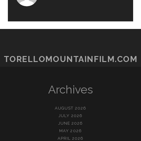
TORELLOMOUNTAINFILM.COM
Archives
AUGUST 2026
JULY 2026
JUNE 2026
MAY 2026
APRIL 2026