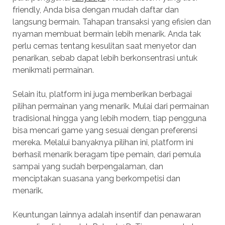
friendly, Anda bisa dengan mudah daftar dan
langsung bermain. Tahapan transaksi yang efisien dan
nyaman membuat bermain lebih menarik. Anda tak
perlu cemas tentang kesulitan saat menyetor dan
penarikan, sebab dapat lebih berkonsentrasi untuk
menikmati permainan.
Selain itu, platform ini juga memberikan berbagai
pilihan permainan yang menarik. Mulai dari permainan
tradisional hingga yang lebih modern, tiap pengguna
bisa mencari game yang sesuai dengan preferensi
mereka. Melalui banyaknya pilihan ini, platform ini
berhasil menarik beragam tipe pemain, dari pemula
sampai yang sudah berpengalaman, dan
menciptakan suasana yang berkompetisi dan
menarik.
Keuntungan lainnya adalah insentif dan penawaran