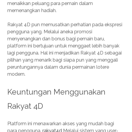
menaikkan peluang para pemain dalam
memenangkan hadiah.
Rakyat 4D pun memusatkan perhatian pada ekspresi
pengguna yang. Melalui aneka promosi
menyenangkan dan bonus bagi pemain baru,
platform ini bertujuan untuk menggaet lebih banyak
lagi pengguna. Hal ini menjadikan Rakyat 4D sebagai
pilihan yang menarik bagi siapa pun yang menggali
peruntungannya dalam dunia permainan lotere
modern.
Keuntungan Menggunakan
Rakyat 4D
Platform ini menawarkan akses yang mudah bagi
para pengguna.
rakyat4d
Melalui sistem yang user-