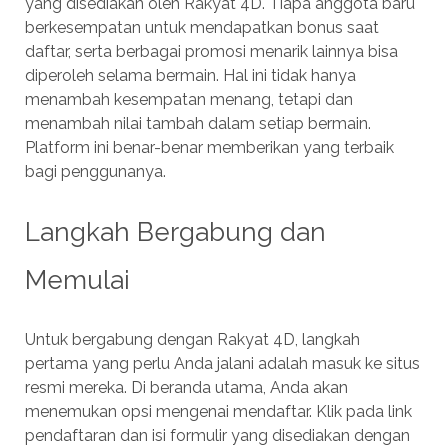
yang disediakan oleh Rakyat 4D. Tiapa anggota baru
berkesempatan untuk mendapatkan bonus saat
daftar, serta berbagai promosi menarik lainnya bisa
diperoleh selama bermain. Hal ini tidak hanya
menambah kesempatan menang, tetapi dan
menambah nilai tambah dalam setiap bermain.
Platform ini benar-benar memberikan yang terbaik
bagi penggunanya.
Langkah Bergabung dan
Memulai
Untuk bergabung dengan Rakyat 4D, langkah
pertama yang perlu Anda jalani adalah masuk ke situs
resmi mereka. Di beranda utama, Anda akan
menemukan opsi mengenai mendaftar. Klik pada link
pendaftaran dan isi formulir yang disediakan dengan