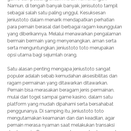
Namun, di tengah banyak banyak, jenisutoto tampil
sebagai salah satu paling unggul. Kesuksesan
jeniustoto dalam menarik mendapatkan perhatian
para pemain berasal dari berbagai ragam keunggulan
yang diberikannya. Melalui menawarkan pengalaman
bermain bermain yang menyenangkan, aman serta
serta menguntungkan, jeniustoto toto merupakan
opsi utama bagi sejumlah orang.
Satu alasan penting mengapa jeniustoto sangat
populer adalah sebab kemudahan aksesibilitas dan
ragam permainan yang ditawarkan ditawarkan.
Pemain bisa merasakan beragam jenis permainan,
mulai dari togel sampai game kasino, dalam satu
platform yang mudah dipahami serta bersahabat
penggunanya. Di samping itu, jeniustoto toto
mengutamakan keamanan dan dan keadilan, agar
pemain merasa nyaman saat melakukan transaksi