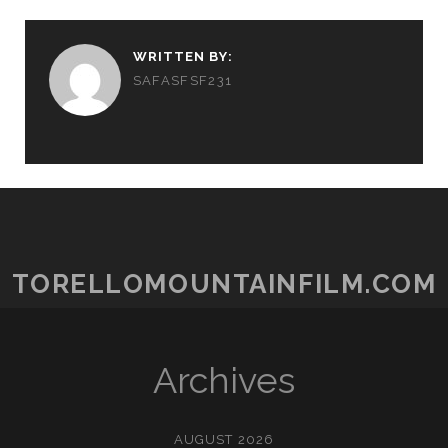
WRITTEN BY:
SAFASFSF231
TORELLOMOUNTAINFILM.COM
Archives
AUGUST 2026