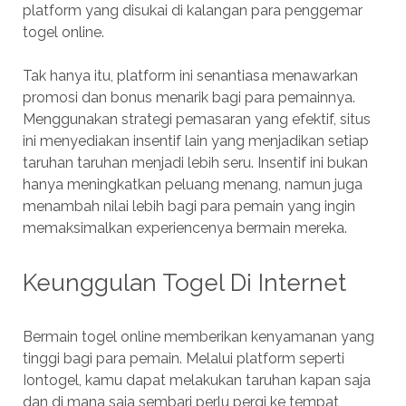
platform yang disukai di kalangan para penggemar
togel online.
Tak hanya itu, platform ini senantiasa menawarkan
promosi dan bonus menarik bagi para pemainnya.
Menggunakan strategi pemasaran yang efektif, situs
ini menyediakan insentif lain yang menjadikan setiap
taruhan taruhan menjadi lebih seru. Insentif ini bukan
hanya meningkatkan peluang menang, namun juga
menambah nilai lebih bagi para pemain yang ingin
memaksimalkan experiencenya bermain mereka.
Keunggulan Togel Di Internet
Bermain togel online memberikan kenyamanan yang
tinggi bagi para pemain. Melalui platform seperti
Iontogel, kamu dapat melakukan taruhan kapan saja
dan di mana saja sembari perlu pergi ke tempat