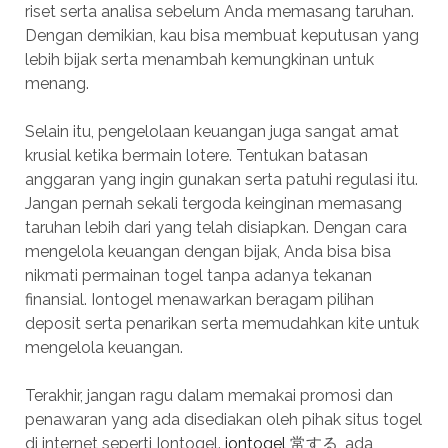
riset serta analisa sebelum Anda memasang taruhan.
Dengan demikian, kau bisa membuat keputusan yang
lebih bijak serta menambah kemungkinan untuk
menang.
Selain itu, pengelolaan keuangan juga sangat amat
krusial ketika bermain lotere. Tentukan batasan
anggaran yang ingin gunakan serta patuhi regulasi itu.
Jangan pernah sekali tergoda keinginan memasang
taruhan lebih dari yang telah disiapkan. Dengan cara
mengelola keuangan dengan bijak, Anda bisa bisa
nikmati permainan togel tanpa adanya tekanan
finansial. Iontogel menawarkan beragam pilihan
deposit serta penarikan serta memudahkan kite untuk
mengelola keuangan.
Terakhir, jangan ragu dalam memakai promosi dan
penawaran yang ada disediakan oleh pihak situs togel
di internet seperti Iontogel.
iontogel
常する, ada