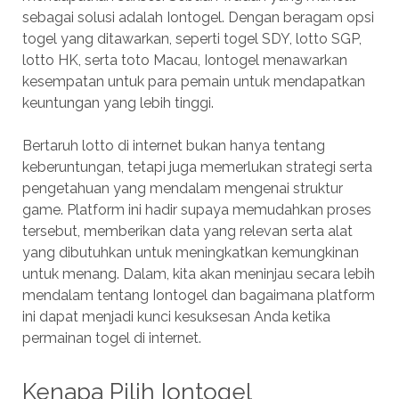
sebagai solusi adalah Iontogel. Dengan beragam opsi
togel yang ditawarkan, seperti togel SDY, lotto SGP,
lotto HK, serta toto Macau, Iontogel menawarkan
kesempatan untuk para pemain untuk mendapatkan
keuntungan yang lebih tinggi.
Bertaruh lotto di internet bukan hanya tentang
keberuntungan, tetapi juga memerlukan strategi serta
pengetahuan yang mendalam mengenai struktur
game. Platform ini hadir supaya memudahkan proses
tersebut, memberikan data yang relevan serta alat
yang dibutuhkan untuk meningkatkan kemungkinan
untuk menang. Dalam, kita akan meninjau secara lebih
mendalam tentang Iontogel dan bagaimana platform
ini dapat menjadi kunci kesuksesan Anda ketika
permainan togel di internet.
Kenapa Pilih Iontogel