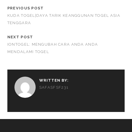
PREVIOUS POST
KUDA TOGEL|DAYA TARIK KEANGGUNAN TOGEL ASIA
TENGGARA
NEXT POST
IONTOGEL: MENGUBAH CARA ANDA ANDA
MENDALAMI TOGEL
WRITTEN BY:
SAFASFSF231