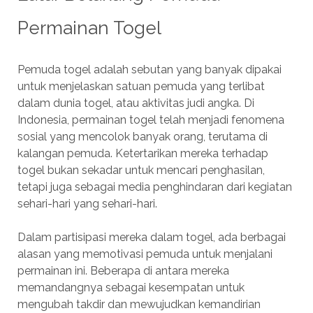
Permainan Togel
Pemuda togel adalah sebutan yang banyak dipakai
untuk menjelaskan satuan pemuda yang terlibat
dalam dunia togel, atau aktivitas judi angka. Di
Indonesia, permainan togel telah menjadi fenomena
sosial yang mencolok banyak orang, terutama di
kalangan pemuda. Ketertarikan mereka terhadap
togel bukan sekadar untuk mencari penghasilan,
tetapi juga sebagai media penghindaran dari kegiatan
sehari-hari yang sehari-hari.
Dalam partisipasi mereka dalam togel, ada berbagai
alasan yang memotivasi pemuda untuk menjalani
permainan ini. Beberapa di antara mereka
memandangnya sebagai kesempatan untuk
mengubah takdir dan mewujudkan kemandirian