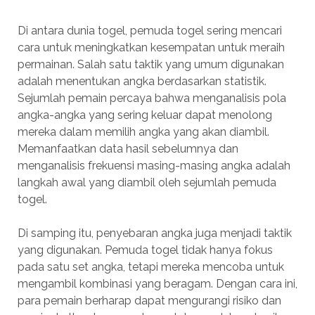
Di antara dunia togel, pemuda togel sering mencari
cara untuk meningkatkan kesempatan untuk meraih
permainan. Salah satu taktik yang umum digunakan
adalah menentukan angka berdasarkan statistik.
Sejumlah pemain percaya bahwa menganalisis pola
angka-angka yang sering keluar dapat menolong
mereka dalam memilih angka yang akan diambil.
Memanfaatkan data hasil sebelumnya dan
menganalisis frekuensi masing-masing angka adalah
langkah awal yang diambil oleh sejumlah pemuda
togel.
Di samping itu, penyebaran angka juga menjadi taktik
yang digunakan. Pemuda togel tidak hanya fokus
pada satu set angka, tetapi mereka mencoba untuk
mengambil kombinasi yang beragam. Dengan cara ini,
para pemain berharap dapat mengurangi risiko dan