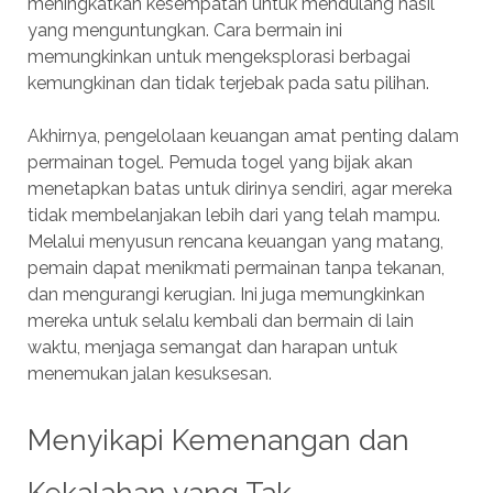
meningkatkan kesempatan untuk mendulang hasil
yang menguntungkan. Cara bermain ini
memungkinkan untuk mengeksplorasi berbagai
kemungkinan dan tidak terjebak pada satu pilihan.
Akhirnya, pengelolaan keuangan amat penting dalam
permainan togel. Pemuda togel yang bijak akan
menetapkan batas untuk dirinya sendiri, agar mereka
tidak membelanjakan lebih dari yang telah mampu.
Melalui menyusun rencana keuangan yang matang,
pemain dapat menikmati permainan tanpa tekanan,
dan mengurangi kerugian. Ini juga memungkinkan
mereka untuk selalu kembali dan bermain di lain
waktu, menjaga semangat dan harapan untuk
menemukan jalan kesuksesan.
Menyikapi Kemenangan dan