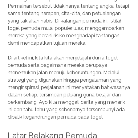
Permainan tersebut tidak hanya tentang angka, tetapi
sama tentang harapan, cita-cita, dan petualangan
yang tak akan habis. Di kalangan pemuda ini, istilah
togel pemuda mulai populer luas, menggambarkan
mereka yang berani risiko menghadapi tantangan
demi mendapatkan tujuan mereka.
Di artikel ini, kita kita akan menjelajahi dunia togel
pemuda serta bagaimana mereka berupaya
menemukan jalan menuju keberuntungan. Melalui
strategi yang digunakan hingga pengalaman yang
menginspirasi, perjalanan ini menyatakan bahwasanya
dalam setiap, tersimpan peluang guna belajar dan
berkembang. Ayo kita menggali cerita yang menarik
ini dan tahu tahu yang sebenarnya tersembunyi ada
dibalik kegandrungan pemuda pada togel.
Latar Belakang Pemuda