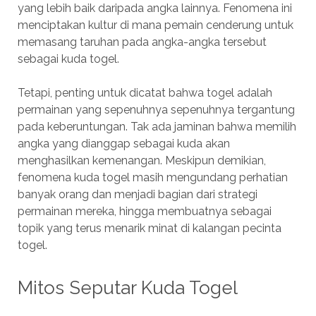
yang lebih baik daripada angka lainnya. Fenomena ini
menciptakan kultur di mana pemain cenderung untuk
memasang taruhan pada angka-angka tersebut
sebagai kuda togel.
Tetapi, penting untuk dicatat bahwa togel adalah
permainan yang sepenuhnya sepenuhnya tergantung
pada keberuntungan. Tak ada jaminan bahwa memilih
angka yang dianggap sebagai kuda akan
menghasilkan kemenangan. Meskipun demikian,
fenomena kuda togel masih mengundang perhatian
banyak orang dan menjadi bagian dari strategi
permainan mereka, hingga membuatnya sebagai
topik yang terus menarik minat di kalangan pecinta
togel.
Mitos Seputar Kuda Togel