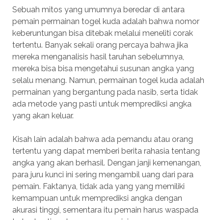
Sebuah mitos yang umumnya beredar di antara
pemain permainan togel kuda adalah bahwa nomor
keberuntungan bisa ditebak melalui meneliti corak
tertentu. Banyak sekali orang percaya bahwa jika
mereka menganalisis hasil taruhan sebelumnya,
mereka bisa bisa mengetahui susunan angka yang
selalu menang. Namun, permainan togel kuda adalah
permainan yang bergantung pada nasib, serta tidak
ada metode yang pasti untuk memprediksi angka
yang akan keluar.
Kisah lain adalah bahwa ada pemandu atau orang
tertentu yang dapat memberi berita rahasia tentang
angka yang akan berhasil. Dengan janji kemenangan,
para juru kunci ini sering mengambil uang dari para
pemain. Faktanya, tidak ada yang yang memiliki
kemampuan untuk memprediksi angka dengan
akurasi tinggi, sementara itu pemain harus waspada