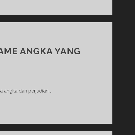
AME ANGKA YANG
a angka dan perjudian.…