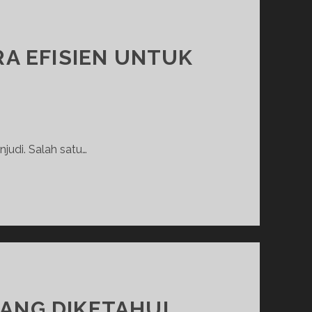
A EFISIEN UNTUK
njudi. Salah satu…
ANG DIKETAHUI.