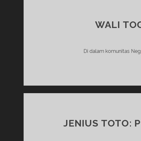
WALI TOG
Di dalam komunitas Negar
JENIUS TOTO: 