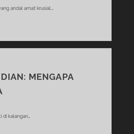
ang andal amat krusial.…
UDIAN: MENGAPA
A
i di kalangan…