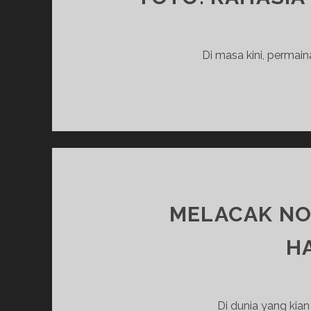
Di masa kini, permai
MELACAK NO
H
Di dunia yang kia