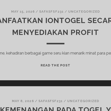
GAME
ANGKA
MAY 15, 2026
/
SAFASFSF231
/
UNCATEGORIZED
YANG
NFAATKAN IONTOGEL SECAR
BERAGAM
MENYEDIAKAN PROFIT
ine, kehadiran berbagai game seru kian menarik minat para pe
BAGAIMANA
READ THE POST
MEMANFAATKAN
IONTOGEL
SECARA
EFISIEN
UNTUK
MENYEDIAKAN
MAY 8, 2026
/
SAFASFSF231
/
UNCATEGORIZED
PROFIT
 KEMENANGAN PADA TOGEL Y