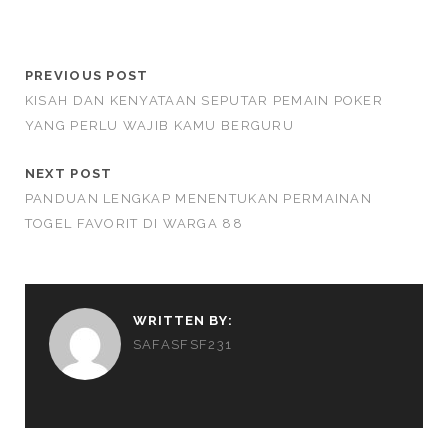
PREVIOUS POST
KISAH DAN KENYATAAN SEPUTAR PEMAIN POKER
YANG PERLU WAJIB KAMU BERGURU
NEXT POST
PANDUAN LENGKAP MENENTUKAN PERMAINAN
TOGEL FAVORIT DI WARGA 88
WRITTEN BY:
SAFASFSF231