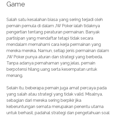
Game
Salah satu kesalahan biasa yang sering terjadi oleh
pemain pemula di dalam JW Poker ialah tidaknya
pengertian tentang peraturan permainan. Banyak
partisipan yang mendaftar tetapi tidak secara
mendalam memahami cara kerja permainan yang
mereka mereka. Namun, setiap jenis permainan dalam
JW Poker punya aturan dan strategi yang berbeda.
Tanpa adanya pemahaman yang jelas, pemain
berpotensi hilang uang serta kesempatan untuk
menang.
Selain itu, beberapa pemain juga amat percaya pada
yang salah atau strategi yang tidak valid. Misalnya,
sebagian dari mereka sering berpikir jika
keberuntungan semata merupakan penentu utama
untuk berhasil, padahal strategi dan pengetahuan soal