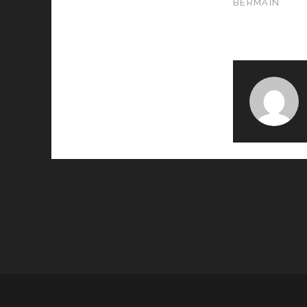
BERMAIN