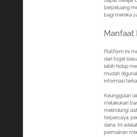
dapat belajar
berpeluang men
bagi mereka y
Manfaat 
Platform ini 
dari togel bia
lebih hidup me
mudah diguna
informasi terk
Keunggulan la
melakukan tra
melindungi da
terpercaya, p
dana. Ini adal
permainan mer