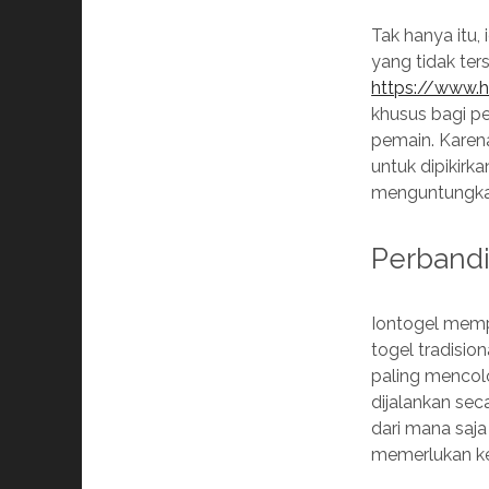
Tak hanya itu
yang tidak ter
https://www.
khusus bagi p
pemain. Karena
untuk dipikirk
menguntungka
Perbandi
Iontogel mempu
togel tradisi
paling mencol
dijalankan se
dari mana saja 
memerlukan ke