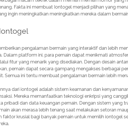
 berbagai macam teknik dalam memilih memilih nomor yang 
ang. Fakta ini membuat Iontogel menjadi pilihan yang menari
ang ingin meningkatkan meningkatkan mereka dalam bermain 
Iontogel
memberikan pengalaman bermain yang interaktif dan lebih m
sa. Dalam platform ini, para pemain dapat menikmati atmosf
lalui fitur yang menarik yang disediakan. Dengan desain ant
kan, pemain dapat secara gampang mengakses berbagai pe
ait. Semua ini tentu membuat pengalaman bermain lebih mena
innya dari iontogel adalah sistem keamanan dan kenyamana
nsaksi. Mereka memanfaatkan teknologi enkripsi yang canggi
ta pribadi dan data keuangan pemain. Dengan sistem yang t
emain akan merasa lebih tenang saat melakukan setoran mau
ah faktor krusial bagi banyak pemain untuk memilih iontogel 
eka.