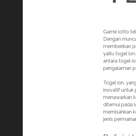
Game lotto tel
Dengan munculn
memberikan pe
yaitu togel io
antara togel 
pengalaman p
Togel ion, yan
inovatif untuk
menawarkan ke
ditemui pada l
memisahkan k
jenis permainan