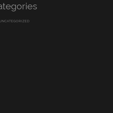
ategories
UNCATEGORIZED