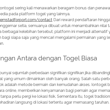
, iontogel sering kali menawarkan beragam bonus dan penawa
sedia pada platform togel yang lainnya.
hemstadforport.com/contact
Dari reward pendaftaran hingg
enggemar setia, semuanya dibuat untuk menambahkan nilai 
 berbagai kelebihan tersebut, platform ini menjadi alternatif
an bagi siapa saja yang mencari mengalami permainan yang l
n.
ngan Antara dengan Togel Biasa
nyai sejumlah perbedaan signifikan signifikan jika dibandi
onal yang umum dimainkan oleh banyak orang. Salah satu per
ok adalah metode bermain dan kemudahan akses. Iontogel b
cara online, memberikan kenyamanan bagi pemain agar mema
tanpa perlu pergi ke lokasi fisik. Sementara itu, togel tradision
hadiran langsung di lokasi tertentu agar memasang taruhan.