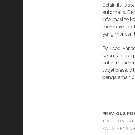
Selain itu, si
automatis. Den
informasi terka
membawa poten
yang mencari 
Dari segi var
sejumlah tipe 
untuk menemuk
togel biasa, p
pengalaman da
PREVIOUS PO
TOGEL ONLINE
YANG MENGUBA