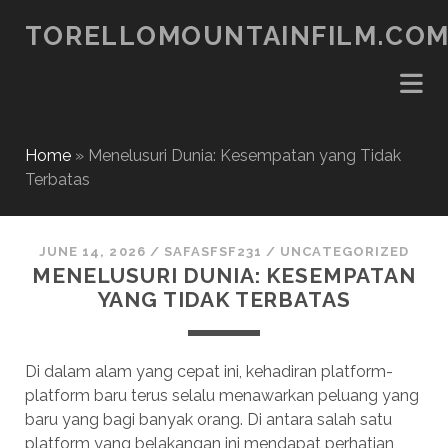
TORELLOMOUNTAINFILM.CO
Home
»
Menelusuri Dunia: Kesempatan yang Tidak
Terbatas
JUNE 14, 2026
/
SAFASFSF231
/
UNCATEGORIZED
MENELUSURI DUNIA: KESEMPATAN
YANG TIDAK TERBATAS
Di dalam alam yang cepat ini, kehadiran platform-
platform baru terus selalu menawarkan peluang yang
baru yang bagi banyak orang. Di antara salah satu
platform yang belakangan ini mendapat perhatian