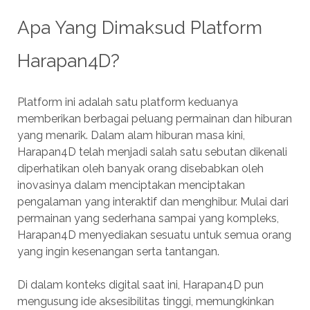
Apa Yang Dimaksud Platform
Harapan4D?
Platform ini adalah satu platform keduanya
memberikan berbagai peluang permainan dan hiburan
yang menarik. Dalam alam hiburan masa kini,
Harapan4D telah menjadi salah satu sebutan dikenali
diperhatikan oleh banyak orang disebabkan oleh
inovasinya dalam menciptakan menciptakan
pengalaman yang interaktif dan menghibur. Mulai dari
permainan yang sederhana sampai yang kompleks,
Harapan4D menyediakan sesuatu untuk semua orang
yang ingin kesenangan serta tantangan.
Di dalam konteks digital saat ini, Harapan4D pun
mengusung ide aksesibilitas tinggi, memungkinkan