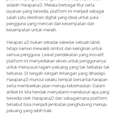
adalah Harapan4D. Melalui berbagai fitur serta
layanan yang tersedia, platform ini menjadi sebagai
salah satu destinasi digital yang ideal untuk para
pengguna yang mencari dan kesempatan dan
kesempatan untuk meraih.
Harapan 4D bukan sekadar sekedar sebuah label,
tetapi namun mewakili simbol dan keinginan untuk
semua pengguna. Lewat pendekatan yang inovatif,
platform ini menyediakan akses untuk penggunanya
untuk menyusuri ragam peluang yang tak terbatas tak
terbatas. Di tengah-tengah rintangan yang dihadapi,
Harapan4D muncul selaku tempat bersantai harapan
serta memberikan jalan menuju keberhasilan. Dalam
artikel ini, kita hendak menyelami menelusuri apa yang
tersedia oleh Harapan4D dan sebagaimana platform
tersebut bisa menjadi jembatan penghubung menuju
peluang yang lebih baik.