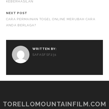
KEBERHASILAN
NEXT POST
CARA PERMAINAN TOGEL ONLINE MERUBAH CARA
ANDA BERLAGA?
WRITTEN BY:
SAFASFSF231
TORELLOMOUNTAINFILM.COM