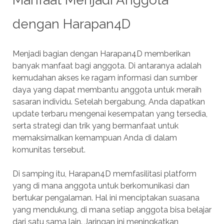
Manfaat Menjadi Anggota
dengan Harapan4D
Menjadi bagian dengan Harapan4D memberikan
banyak manfaat bagi anggota. Di antaranya adalah
kemudahan akses ke ragam informasi dan sumber
daya yang dapat membantu anggota untuk meraih
sasaran individu. Setelah bergabung, Anda dapatkan
update terbaru mengenai kesempatan yang tersedia,
serta strategi dan trik yang bermanfaat untuk
memaksimalkan kemampuan Anda di dalam
komunitas tersebut.
Di samping itu, Harapan4D memfasilitasi platform
yang di mana anggota untuk berkomunikasi dan
bertukar pengalaman. Hal ini menciptakan suasana
yang mendukung, di mana setiap anggota bisa belajar
dari satu sama lain. Jaringan ini meningkatkan