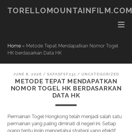
TORELLOMOUNTAINFILM.CO
Home
»
Metode Tepat Mendapatkan Nomor Togel
HK berdasarkan Data HK
JUNE 8, 2026
/
SAFASFSF231
/
UNCATEGORIZED
METODE TEPAT MENDAPATKAN
NOMOR TOGEL HK BERDASARKAN
DATA HK
Permainan Togel Hongkong telah menjadi salah satu
permainan yang paling diminati di negeri ini. Setiap
orang tentu ingin mengetahui strategi yang efektif