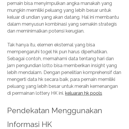
pemain bisa menyimpulkan angka manakah yang
mungkin memiliki peluang yang lebih besar untuk
keluar di undian yang akan datang. Hal ini membantu
dalam menyusun kombinasi yang semakin strategis
dan meminimalkan potensi kerugian.
Tak hanya itu, elemen eksternal yang bisa
mempengaruhi togel hk pun harus diperhatikan.
Sebagai contoh, memahami data tentang hari dan
jam pengundian lotto bisa memberikan insight yang
lebih mendalam. Dengan penelitian komprehensif dan
mengerti data hk secara baik, para pemain memiliki
peluang yang lebih besar untuk meraih kemenangan
di permainan lottery HK ini.
keluaran hk pools
Pendekatan Menggunakan
Informasi HK