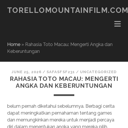
TORELLOMOUNTAINFILM.CO
Home
»
Rahasia Toto Macau: Mengerti Angka dan
Keberuntungan
JUNE 25, 2026
/
SAFASFSF231
/
UNCATEGORIZED
RAHASIA TOTO MACAU: MENGERTI
ANGKA DAN KEBERUNTUNGAN
belum pernah diketahui sebelumnya. Berbagi cerita
dapat meningkatkan pemahaman tentang games
dan memungkinkan mereka untuk menjadi percaya
diri dalam menentukan angka yang mereka pilih.