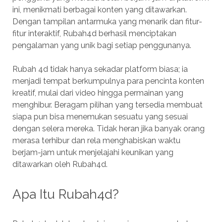
ini, menikmati berbagai konten yang ditawarkan.
Dengan tampilan antarmuka yang menarik dan fitur-
fitur interaktif, Rubah4d berhasil menciptakan
pengalaman yang unik bagi setiap penggunanya.
Rubah 4d tidak hanya sekadar platform biasa; ia
menjadi tempat berkumpulnya para pencinta konten
kreatif, mulai dari video hingga permainan yang
menghibur. Beragam pilihan yang tersedia membuat
siapa pun bisa menemukan sesuatu yang sesuai
dengan selera mereka. Tidak heran jika banyak orang
merasa terhibur dan rela menghabiskan waktu
berjam-jam untuk menjelajahi keunikan yang
ditawarkan oleh Rubah4d.
Apa Itu Rubah4d?