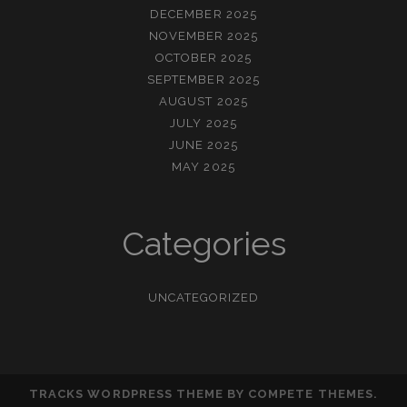
DECEMBER 2025
NOVEMBER 2025
OCTOBER 2025
SEPTEMBER 2025
AUGUST 2025
JULY 2025
JUNE 2025
MAY 2025
Categories
UNCATEGORIZED
TRACKS WORDPRESS THEME
BY COMPETE THEMES.