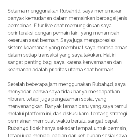
Selama menggunakan Rubah4d, saya menemukan
banyak kemudahan dalam memainkan berbagai jenis
permainan. Fitur live chat memungkinkan saya
berinteraksi dengan pemain lain, yang menambah
keseruan saat bermain. Saya juga mengapresiasi
sistem keamanan yang membuat saya merasa aman
dalam setiap transaksi yang saya lakukan. Hal ini
sangat penting bagi saya, karena kenyamanan dan
keamanan adalah prioritas utama saat bermain.
Setelah beberapa jam menggunakan Rubah4d, saya
menyadari bahwa saya tidak hanya mendapatkan
hiburan, tetapi juga pengalaman sosial yang
menyenangkan. Banyak teman baru yang saya temui
melalui platform ini, dan diskusi kami tentang strategi
permainan membuat waktu berlalu sangat cepat.
Rubah4d tidak hanya sekadar tempat untuk bermain,
tetapi juga menjadi bagian dari kehidupan sosial saya.