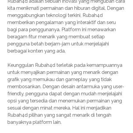
Rubah4d adalah sebuah inovasi yang mengubah cara
kita menikmati permainan dan hiburan digital. Dengan
menggabungkan teknologi terkini, Rubah4d
memberikan pengalaman yang interaktif dan seru
bagi para penggunanya. Platform ini menawarkan
beragam fitur menarik yang membuat setiap
pengguna betah berjam-jam untuk menjelajahi
berbagai konten yang ada.
Keunggulan Rubah4d terletak pada kemampuannya
untuk menyajikan permainan yang menarik dengan
grafik yang memukau dan gameplay yang tidak
membosankan. Dengan desain antarmuka yang user-
friendly, pengguna dapat dengan mudah menjelajahi
opsi yang tersedia dan menemukan permainan yang
sesuai dengan minat mereka. Hal ini menjadikan
Rubah4d pilihan yang sangat menarik di tengah
banyaknya platform lain.